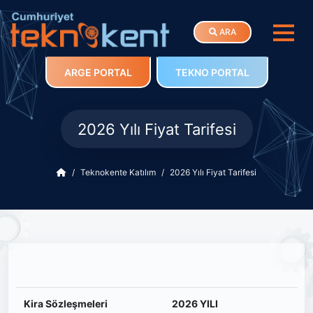
ARA
ARGE PORTAL
TEKNO PORTAL
2026 Yılı Fiyat Tarifesi
Teknokente Katılım
2026 Yılı Fiyat Tarifesi
Kira Sözleşmeleri
2026 YILI