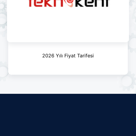
2026 Yılı Fiyat Tarifesi