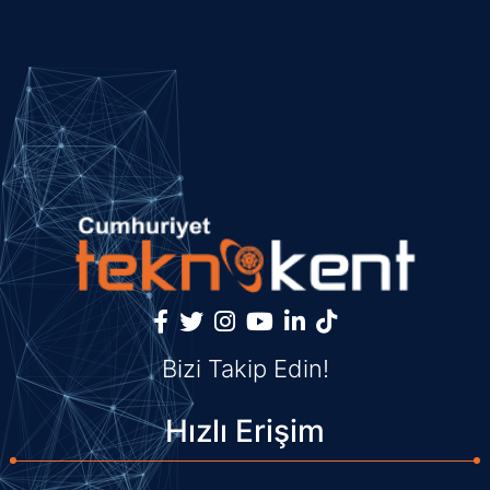
Bizi Takip Edin!
Hızlı Erişim