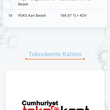
Bedeli
18
PDKS Kart Bedeli
166.67 TL+ KDV
Teknokente Katılım