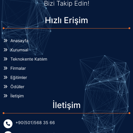
Bizi Takip Edin!
Hızlı Erişim
Anasayfa
Kurumsal
Teknokente Katılım
Firmalar
Eğitimler
Ödüller
İletişim
İletişim
+90(501)568 35 66