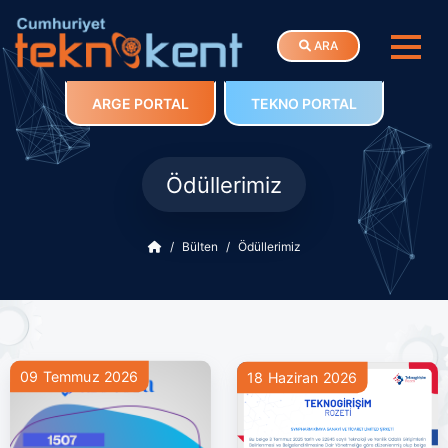
ARA
ARGE PORTAL
TEKNO PORTAL
Ödüllerimiz
Bülten
Ödüllerimiz
09 Temmuz 2026
18 Haziran 2026