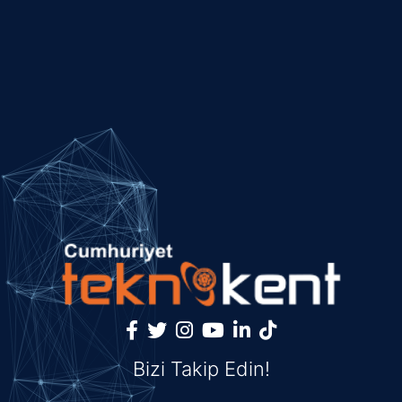
Bizi Takip Edin!