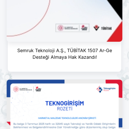
Semruk Teknoloji A.Ş., TÜBİTAK 1507 Ar-Ge
Desteği Almaya Hak Kazandı!