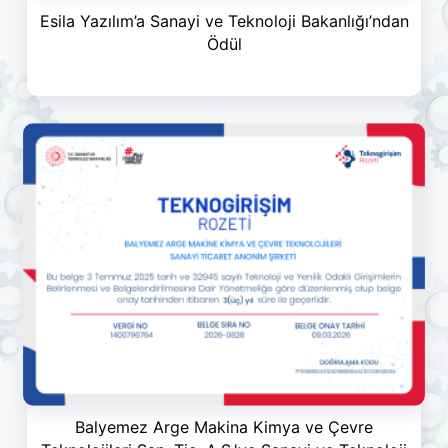
Esila Yazılım’a Sanayi ve Teknoloji Bakanlığı’ndan
Ödül
Balyemez Arge Makina Kimya ve Çevre