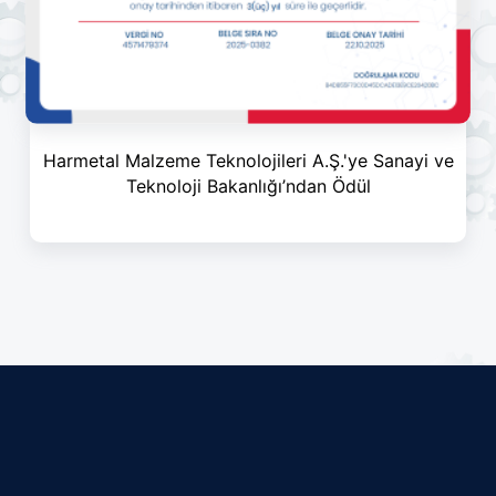
Harmetal Malzeme Teknolojileri A.Ş.'ye Sanayi ve
Teknoloji Bakanlığı’ndan Ödül