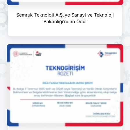
Semruk Teknoloji A.Ş.'ye Sanayi ve Teknoloji
Bakanlığı’ndan Ödül