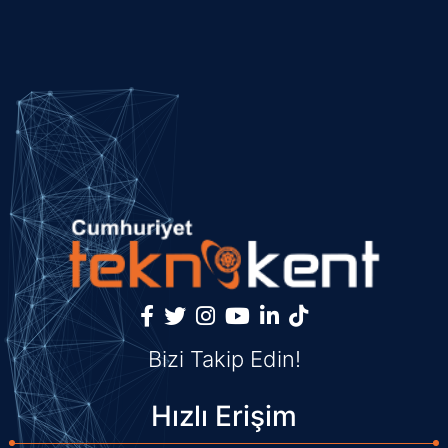
Bizi Takip Edin!
Hızlı Erişim