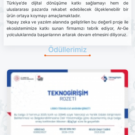
Türkiye’de dijital dönüşüme katkı sağlamayı hem de
uluslararası pazarda rekabet edebilecek ölçeklenebilir bir
ürün ortaya koymayı amaçlamaktadır.
Yapay zeka ve yazılım alanında geliştirilen bu değerli proje ile
ekosistemimize katkı sunan firmamızı tebrik ediyor, Ar-Ge
yolculuklarında başarılarının artarak devam etmesini diliyoruz.
Ödüllerimiz