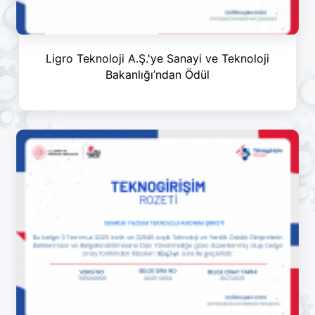
Ligro Teknoloji A.Ş.'ye Sanayi ve Teknoloji
Bakanlığı’ndan Ödül