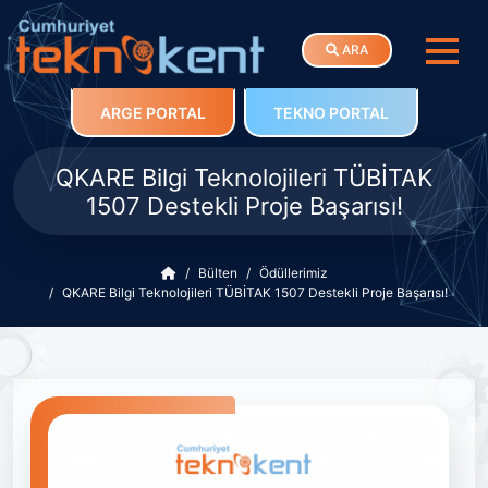
ARA
ARGE PORTAL
TEKNO PORTAL
QKARE Bilgi Teknolojileri TÜBİTAK
1507 Destekli Proje Başarısı!
Bülten
Ödüllerimiz
QKARE Bilgi Teknolojileri TÜBİTAK 1507 Destekli Proje Başarısı!