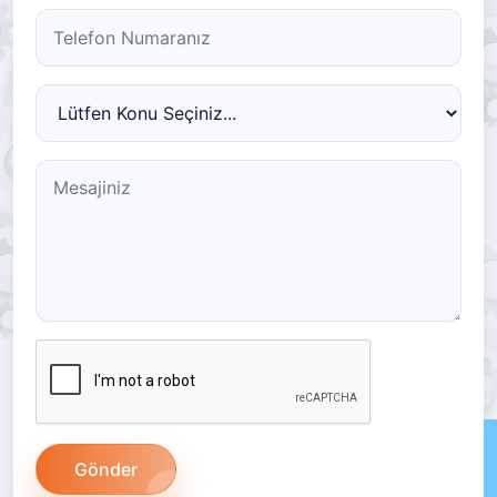
Gönder