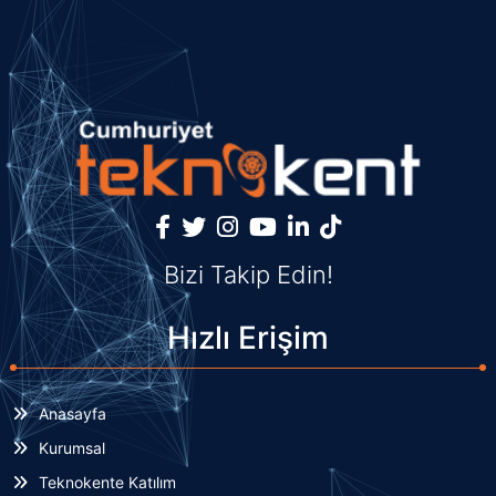
Bizi Takip Edin!
Hızlı Erişim
Anasayfa
Kurumsal
Teknokente Katılım