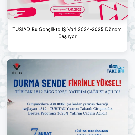
TÜSİAD Bu Gençlikte İŞ Var! 2024-2025 Dönemi
Başlıyor