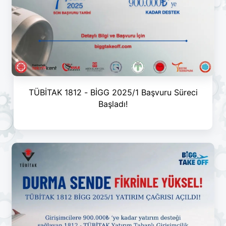
TÜBİTAK 1812 - BİGG 2025/1 Başvuru Süreci
Başladı!