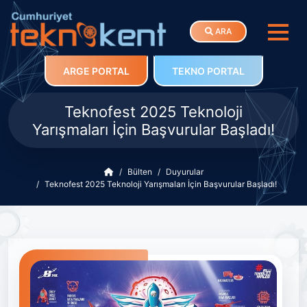
ARA
ARGE PORTAL
TEKNO PORTAL
Teknofest 2025 Teknoloji
Yarışmaları İçin Başvurular Başladı!
Bülten
Duyurular
Teknofest 2025 Teknoloji Yarışmaları İçin Başvurular Başladı!