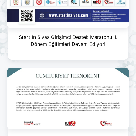
Start In Sivas Girişimci Destek Maratonu II.
Dönem Eğitimleri Devam Ediyor!