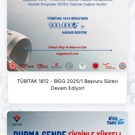
TÜBİTAK 1812 - BİGG 2025/1 Başvuru Süreci
Devam Ediyor!