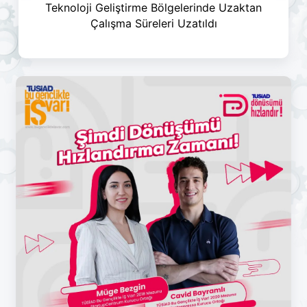
Teknoloji Geliştirme Bölgelerinde Uzaktan
Çalışma Süreleri Uzatıldı