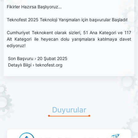
Fikirler Hazırsa Başlıyoruz…
Teknofest 2025 Teknoloji Yarışmaları için başvurular Başladı!
Cumhuriyet Teknokent olarak sizleri, 51 Ana Kategori ve 117
Alt Kategori ile heyecan dolu yarışmalara katılmaya davet
ediyoruz!
Son Başvuru › 20 Şubat 2025
Detaylı Bilgi › teknofest.org
Duyurular