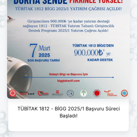
TÜBİTAK 1812 - BİGG 2025/1 Başvuru Süreci
Başladı!