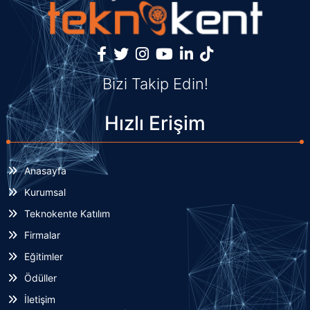
Bizi Takip Edin!
Hızlı Erişim
Anasayfa
Kurumsal
Teknokente Katılım
Firmalar
Eğitimler
Ödüller
İletişim