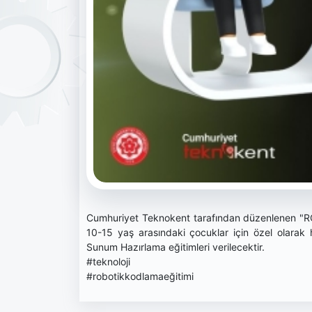
Cumhuriyet Teknokent tarafından düzenlenen "
10-15 yaş arasındaki çocuklar için özel olarak
Sunum Hazırlama eğitimleri verilecektir.
#teknoloji
#robotikkodlamaeğitimi