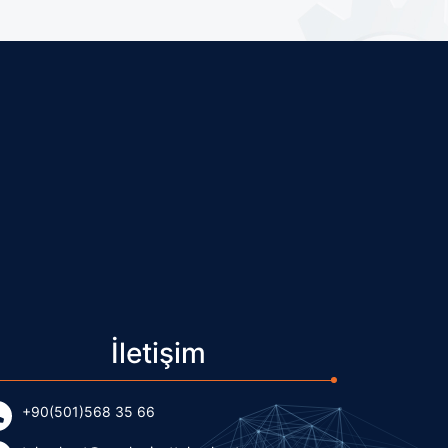
İletişim
+90(501)568 35 66