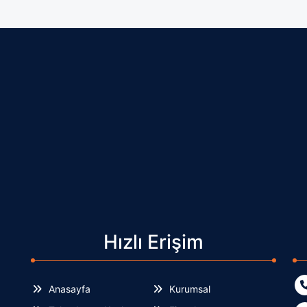
Hızlı Erişim
Anasayfa
Kurumsal