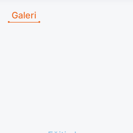
Galeri