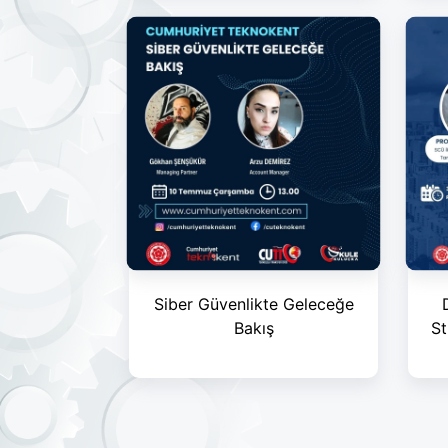
Siber Güvenlikte Geleceğe
Bakış
St