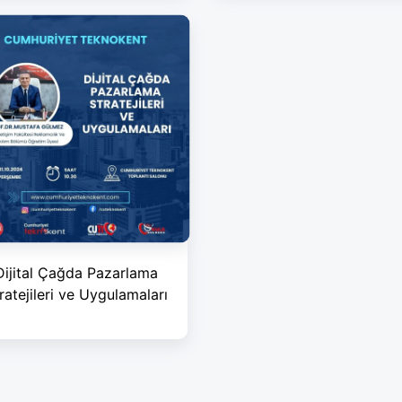
Dijital Çağda Pazarlama
ratejileri ve Uygulamaları