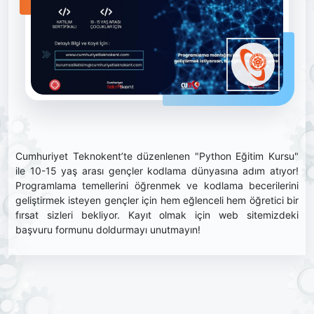
Cumhuriyet Teknokent’te düzenlenen "Python Eğitim Kursu"
ile 10-15 yaş arası gençler kodlama dünyasına adım atıyor!
Programlama temellerini öğrenmek ve kodlama becerilerini
geliştirmek isteyen gençler için hem eğlenceli hem öğretici bir
fırsat sizleri bekliyor. Kayıt olmak için web sitemizdeki
başvuru formunu doldurmayı unutmayın!