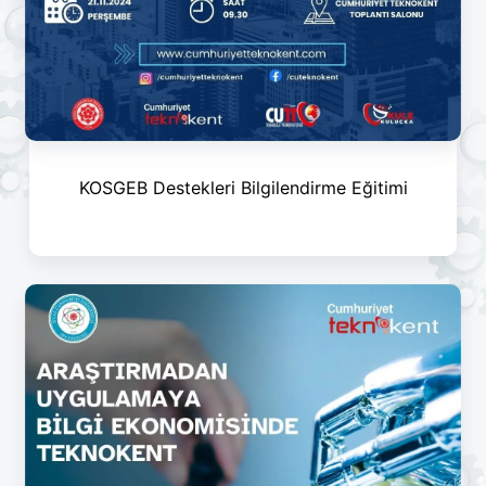
KOSGEB Destekleri Bilgilendirme Eğitimi