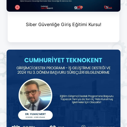
Siber Güvenliğe Giriş Eğitimi Kursu!