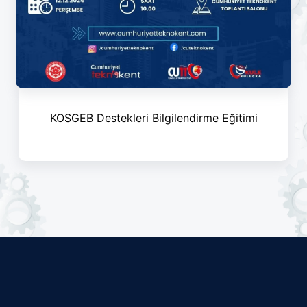
KOSGEB Destekleri Bilgilendirme Eğitimi