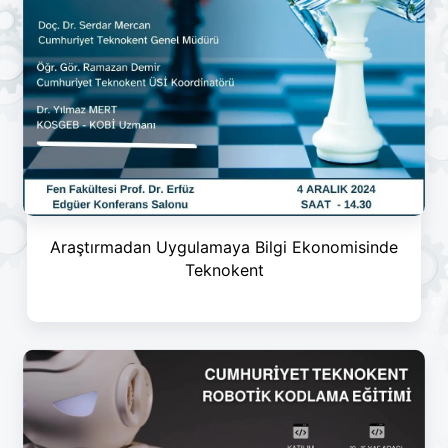
Araştırmadan Uygulamaya Bilgi Ekonomisinde
Teknokent