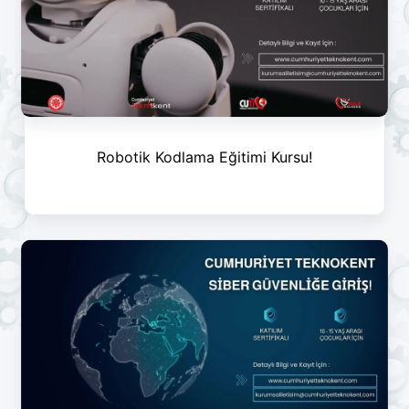
Robotik Kodlama Eğitimi Kursu!