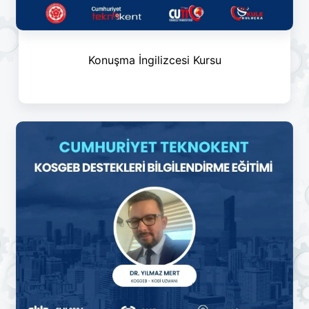
Konuşma İngilizcesi Kursu