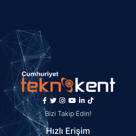
Bizi Takip Edin!
Hızlı Erişim