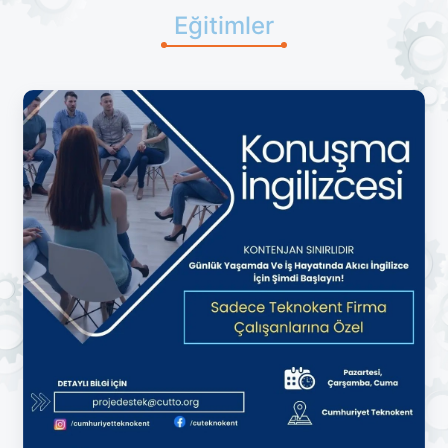
Eğitimler