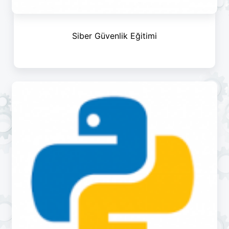
Siber Güvenlik Eğitimi