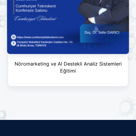
Nöromarketing ve AI Destekli Analiz Sistemleri
Eğitimi