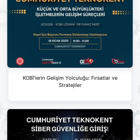
KOBİ'lerin Gelişim Yolculuğu: Fırsatlar ve
Stratejiler