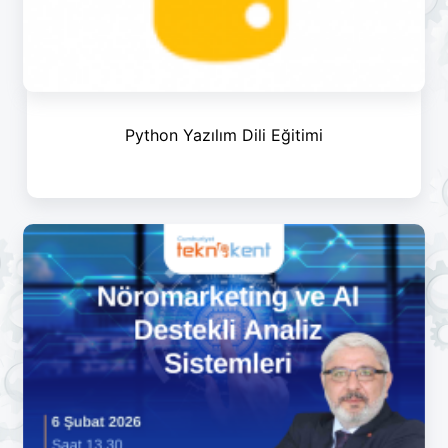
Python Yazılım Dili Eğitimi