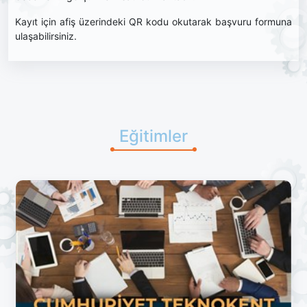
Kayıt için afiş üzerindeki QR kodu okutarak başvuru formuna
ulaşabilirsiniz.
Eğitimler