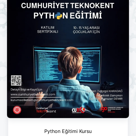
Python Eğitimi Kursu