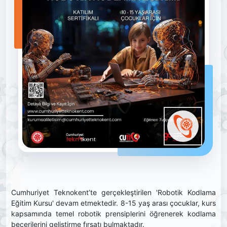
Cumhuriyet Teknokent’te gerçekleştirilen 'Robotik Kodlama
Eğitim Kursu' devam etmektedir. 8-15 yaş arası çocuklar, kurs
kapsamında temel robotik prensiplerini öğrenerek kodlama
becerilerini geliştirme fırsatı bulmaktadır.