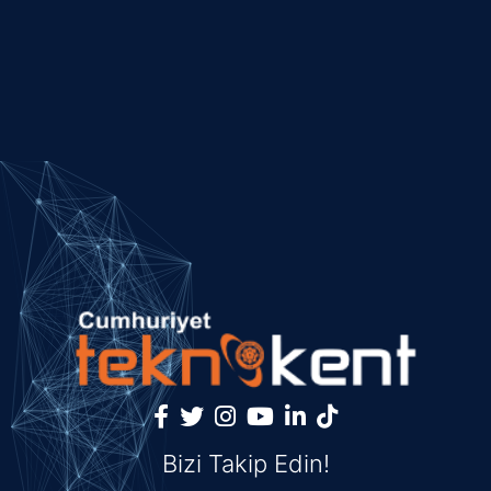
Bizi Takip Edin!