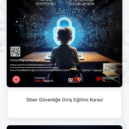
Siber Güvenliğe Giriş Eğitimi Kursu!