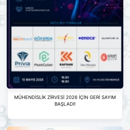
MÜHENDİSLİK ZİRVESİ 2026 İÇİN GERİ SAYIM
BAŞLADI!