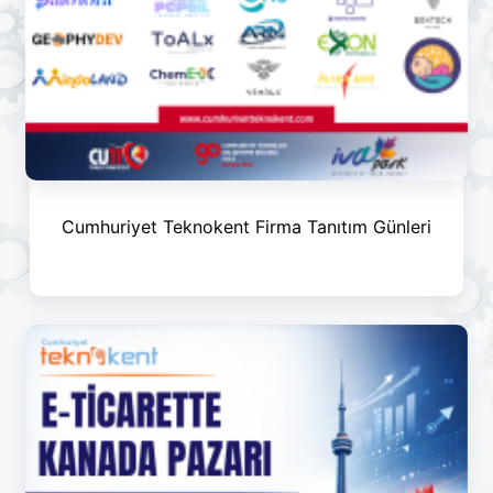
Cumhuriyet Teknokent Firma Tanıtım Günleri