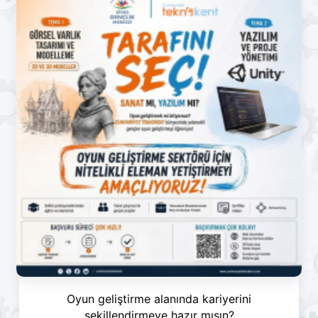
Oyun geliştirme alanında kariyerini
şekillendirmeye hazır mısın?