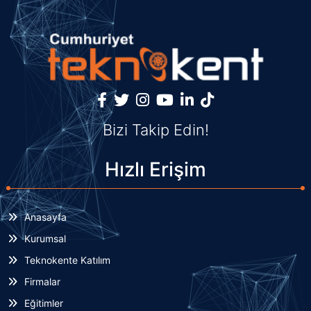
Bizi Takip Edin!
Hızlı Erişim
Anasayfa
Kurumsal
Teknokente Katılım
Firmalar
Eğitimler