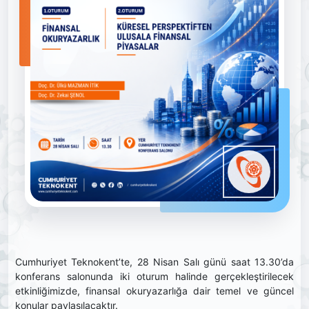
Cumhuriyet Teknokent’te, 28 Nisan Salı günü saat 13.30’da
konferans salonunda iki oturum halinde gerçekleştirilecek
etkinliğimizde, finansal okuryazarlığa dair temel ve güncel
konular paylaşılacaktır.