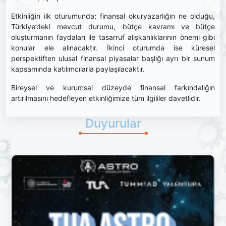
Etkinliğin ilk oturumunda; finansal okuryazarlığın ne olduğu,
Türkiye’deki mevcut durumu, bütçe kavramı ve bütçe
oluşturmanın faydaları ile tasarruf alışkanlıklarının önemi gibi
konular ele alınacaktır. İkinci oturumda ise küresel
perspektiften ulusal finansal piyasalar başlığı ayrı bir sunum
kapsamında katılımcılarla paylaşılacaktır.
Bireysel ve kurumsal düzeyde finansal farkındalığın
artırılmasını hedefleyen etkinliğimize tüm ilgililer davetlidir.
Duyurular