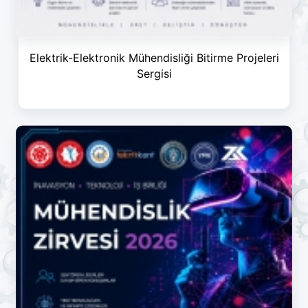
Elektrik-Elektronik Mühendisliği Bitirme Projeleri
Sergisi