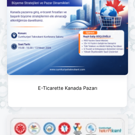
E-Ticarette Kanada Pazarı