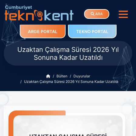
ARA
ARGE PORTAL
TEKNO PORTAL
Uzaktan Çalışma Süresi 2026 Yıl
Sonuna Kadar Uzatıldı
Bülten
Duyurular
Uzaktan Çalışma Süresi 2026 Yıl Sonuna Kadar Uzatıldı