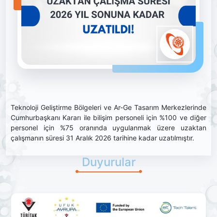
Teknoloji Geliştirme Bölgeleri ve Ar-Ge Tasarım Merkezlerinde
Cumhurbaşkanı Kararı ile bilişim personeli için %100 ve diğer
personel için %75 oranında uygulanmak üzere uzaktan
çalışmanın süresi 31 Aralık 2026 tarihine kadar uzatılmıştır.
Duyurular