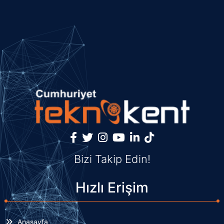
Bizi Takip Edin!
Hızlı Erişim
Anasayfa