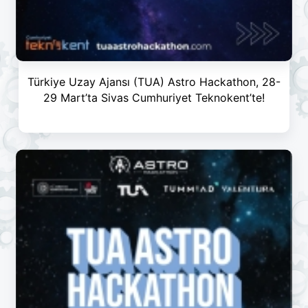
Türkiye Uzay Ajansı (TUA) Astro Hackathon, 28-
29 Mart’ta Sivas Cumhuriyet Teknokent’te!