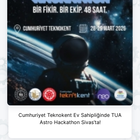
Cumhuriyet Teknokent Ev Sahipliğinde TUA
Astro Hackathon Sivas’ta!