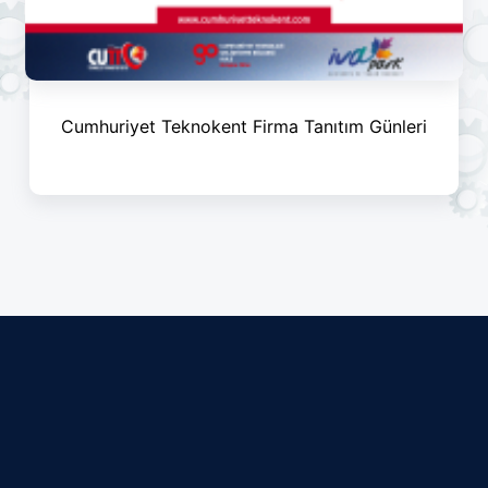
Cumhuriyet Teknokent Firma Tanıtım Günleri