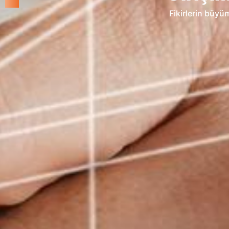
Şirketlerin ihtiya