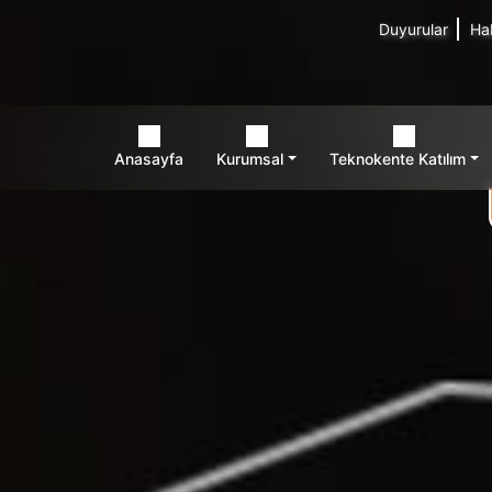
Duyurular
Ha
Anasayfa
Kurumsal
Teknokente Katılım