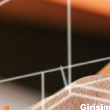
Üniversi