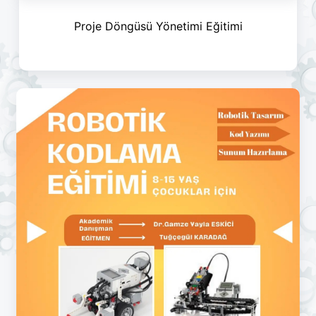
Proje Döngüsü Yönetimi Eğitimi