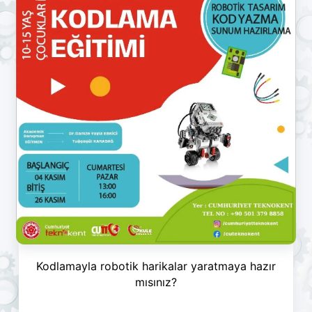
Kodlamayla robotik harikalar yaratmaya hazır
mısınız?