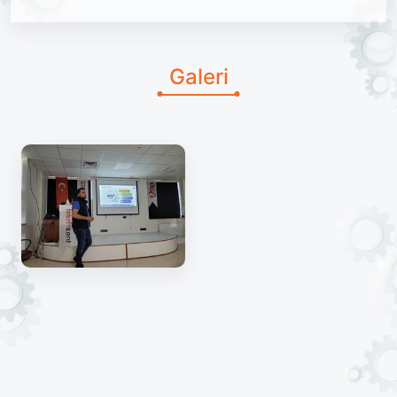
Galeri