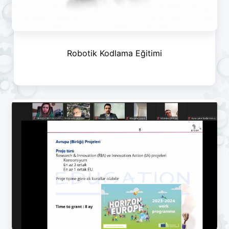
Robotik Kodlama Eğitimi