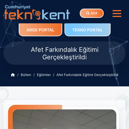
ARA
ARGE PORTAL
TEKNO PORTAL
Afet Farkındalık Eğitimi
Gerçekleştirildi
Bülten
Eğitimler
Afet Farkındalık Eğitimi Gerçekleştirildi