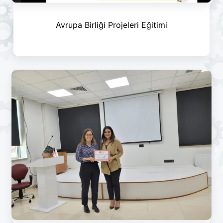
Avrupa Birliği Projeleri Eğitimi