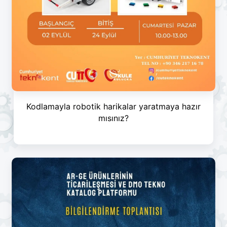
Kodlamayla robotik harikalar yaratmaya hazır
mısınız?