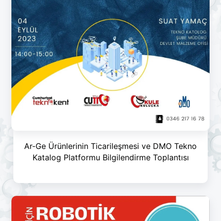
Ar-Ge Ürünlerinin Ticarileşmesi ve DMO Tekno
Katalog Platformu Bilgilendirme Toplantısı