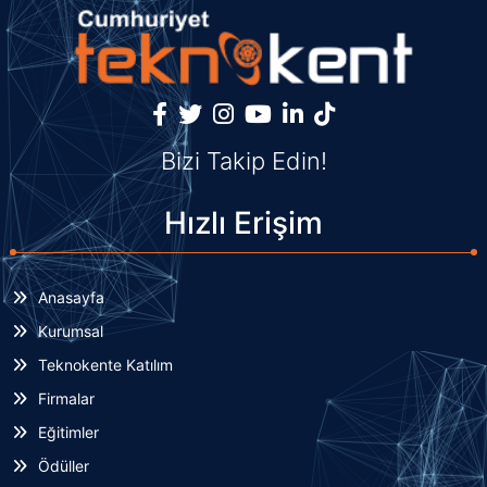
Bizi Takip Edin!
Hızlı Erişim
Anasayfa
Kurumsal
Teknokente Katılım
Firmalar
Eğitimler
Ödüller