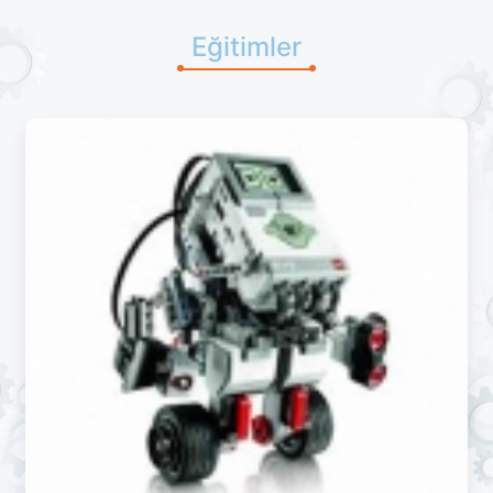
Eğitimler