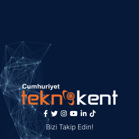
Bizi Takip Edin!