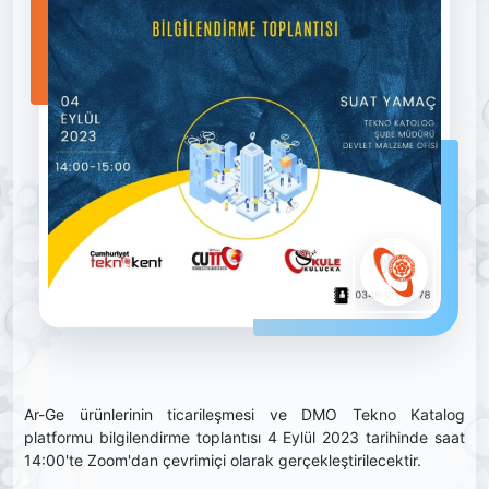
Ar-Ge ürünlerinin ticarileşmesi ve DMO Tekno Katalog
platformu bilgilendirme toplantısı 4 Eylül 2023 tarihinde saat
14:00'te Zoom'dan çevrimiçi olarak gerçekleştirilecektir.