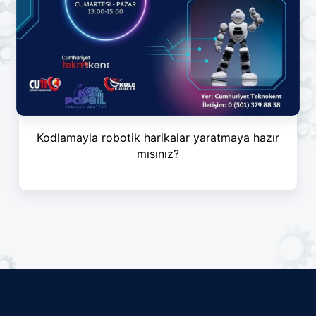
Kodlamayla robotik harikalar yaratmaya hazır
mısınız?