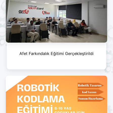
Afet Farkındalık Eğitimi Gerçekleştirildi