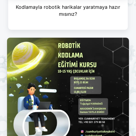
Kodlamayla robotik harikalar yaratmaya hazır
mısınız?