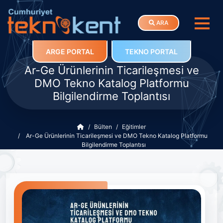
ARA
ARGE PORTAL
TEKNO PORTAL
Ar-Ge Ürünlerinin Ticarileşmesi ve
DMO Tekno Katalog Platformu
Bilgilendirme Toplantısı
Bülten
Eğitimler
Ar-Ge Ürünlerinin Ticarileşmesi ve DMO Tekno Katalog Platformu
Bilgilendirme Toplantısı