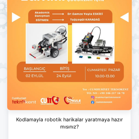
Kodlamayla robotik harikalar yaratmaya hazır
mısınız?