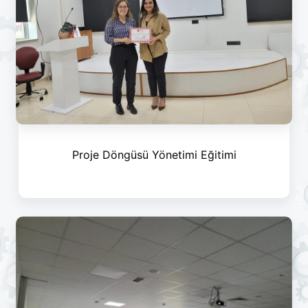
Proje Döngüsü Yönetimi Eğitimi