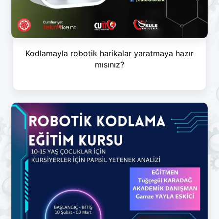
Kodlamayla robotik harikalar yaratmaya hazır
mısınız?