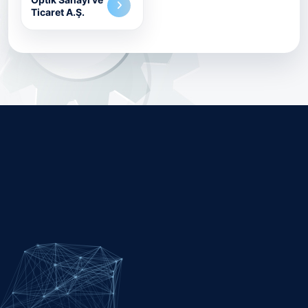
Ticaret A.Ş.