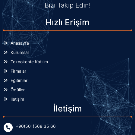
Bizi Takip Edin!
Hızlı Erişim
Anasayfa
Kurumsal
Teknokente Katılım
Firmalar
Eğitimler
Ödüller
İletişim
İletişim
+90(501)568 35 66