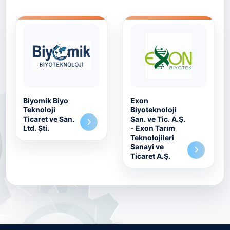
Biyomik Biyo
Exon
Teknoloji
Biyoteknoloji
Ticaret ve San.
San. ve Tic. A.Ş.
Ltd. Şti.
- Exon Tarım
Teknolojileri
Sanayi ve
Ticaret A.Ş.