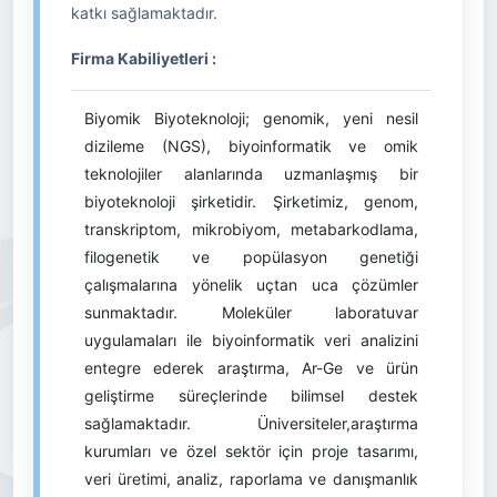
katkı sağlamaktadır.
Firma Kabiliyetleri :
Biyomik Biyoteknoloji; genomik, yeni nesil
dizileme (NGS), biyoinformatik ve omik
teknolojiler alanlarında uzmanlaşmış bir
biyoteknoloji şirketidir. Şirketimiz, genom,
transkriptom, mikrobiyom, metabarkodlama,
filogenetik ve popülasyon genetiği
çalışmalarına yönelik uçtan uca çözümler
sunmaktadır. Moleküler laboratuvar
uygulamaları ile biyoinformatik veri analizini
entegre ederek araştırma, Ar-Ge ve ürün
geliştirme süreçlerinde bilimsel destek
sağlamaktadır. Üniversiteler,araştırma
kurumları ve özel sektör için proje tasarımı,
veri üretimi, analiz, raporlama ve danışmanlık