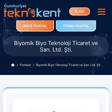
ARA
ARGE PORTAL
TEKNO PORTAL
Biyomik Biyo Teknoloji Ticaret ve
San. Ltd. Şti.
Firmalar
Biyomik Biyo Teknoloji Ticaret ve San. Ltd. Şti.