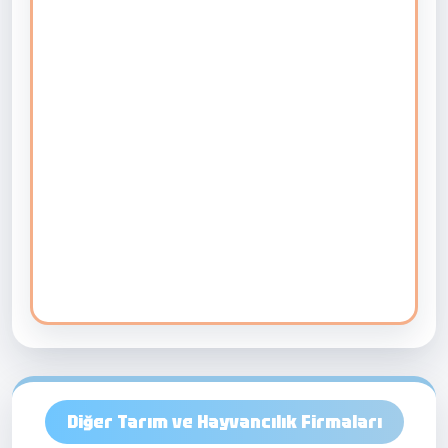
Diğer Tarım ve Hayvancılık Firmaları