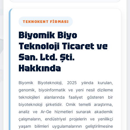
TEKNOKENT FIRMASI
Biyomik Biyo
Teknoloji Ticaret ve
San. Ltd. Şti.
Hakkında
Biyomik Biyoteknoloji, 2025 yılında kurulan,
genomik, biyoinformatik ve yeni nesil dizileme
teknolojileri alanlarında faaliyet gösteren bir
biyoteknoloji şirketidir. Omik temelli araştırma,
analiz ve Ar-Ge hizmetleri sunarak akademik
çalışmaların, endüstriyel projelerin ve yenilikçi
yaşam bilimleri uygulamalarının geliştirilmesine