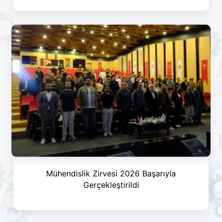
Mühendislik Zirvesi 2026 Başarıyla
Gerçekleştirildi