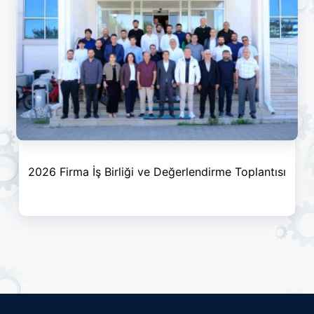
2026 Firma İş Birliği ve Değerlendirme Toplantısı