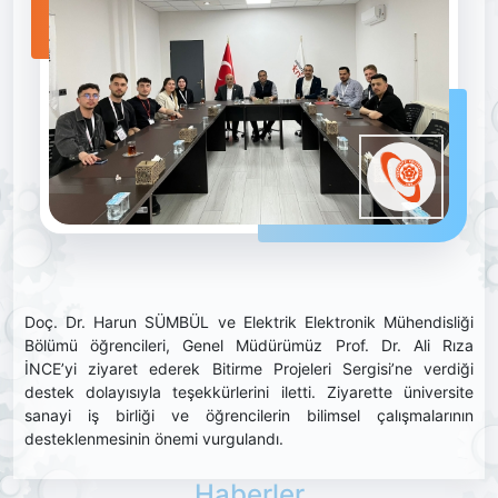
Doç. Dr. Harun SÜMBÜL ve Elektrik Elektronik Mühendisliği
Bölümü öğrencileri, Genel Müdürümüz Prof. Dr. Ali Rıza
İNCE’yi ziyaret ederek Bitirme Projeleri Sergisi’ne verdiği
destek dolayısıyla teşekkürlerini iletti. Ziyarette üniversite
sanayi iş birliği ve öğrencilerin bilimsel çalışmalarının
desteklenmesinin önemi vurgulandı.
Haberler