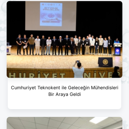
Cumhuriyet Teknokent ile Geleceğin Mühendisleri
Bir Araya Geldi