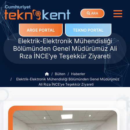
ARA
ARGE PORTAL
TEKNO PORTAL
Elektrik-Elektronik Mühendisliği
Bölümünden Genel Müdürümüz Ali
Rıza İNCE’ye Teşekkür Ziyareti
Bülten
Haberler
Elektrik-Elektronik Mühendisliği Bölümünden Genel Müdürümüz
Ali Rıza İNCE’ye Teşekkür Ziyareti