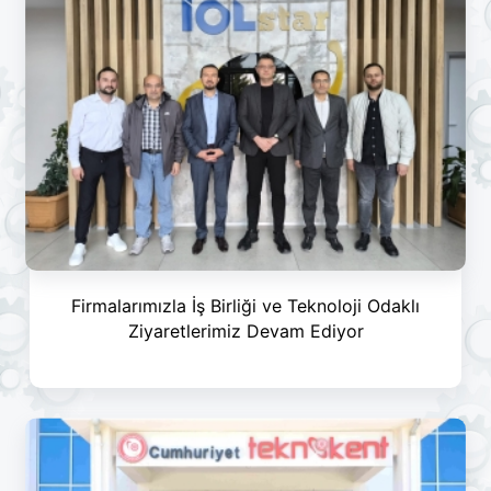
Firmalarımızla İş Birliği ve Teknoloji Odaklı
Ziyaretlerimiz Devam Ediyor