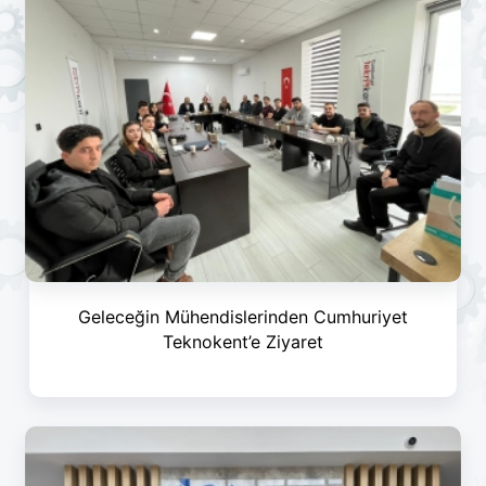
Geleceğin Mühendislerinden Cumhuriyet
Teknokent’e Ziyaret