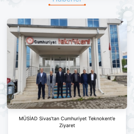
MÜSİAD Sivas’tan Cumhuriyet Teknokent’e
Ziyaret