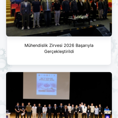
Mühendislik Zirvesi 2026 Başarıyla
Gerçekleştirildi