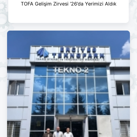
TOFA Gelişim Zirvesi ’26’da Yerimizi Aldık