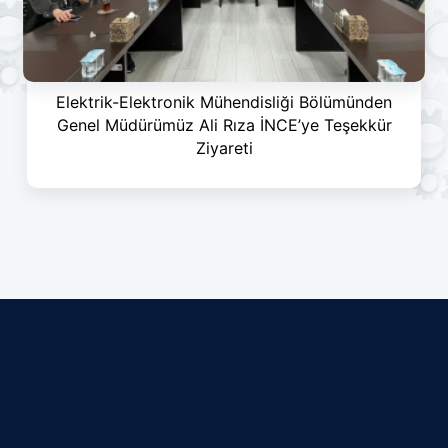
Elektrik-Elektronik Mühendisliği Bölümünden
Genel Müdürümüz Ali Rıza İNCE’ye Teşekkür
Ziyareti