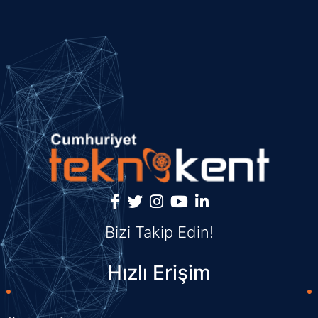
Bizi Takip Edin!
Hızlı Erişim