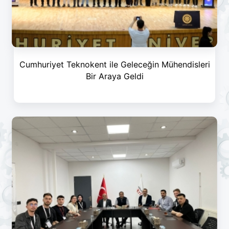
Cumhuriyet Teknokent ile Geleceğin Mühendisleri
Bir Araya Geldi