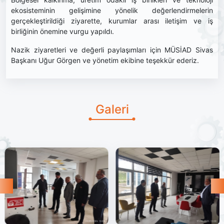
ekosisteminin gelişimine yönelik değerlendirmelerin
gerçekleştirildiği ziyarette, kurumlar arası iletişim ve iş
birliğinin önemine vurgu yapıldı.
Nazik ziyaretleri ve değerli paylaşımları için MÜSİAD Sivas
Başkanı Uğur Görgen ve yönetim ekibine teşekkür ederiz.
Galeri