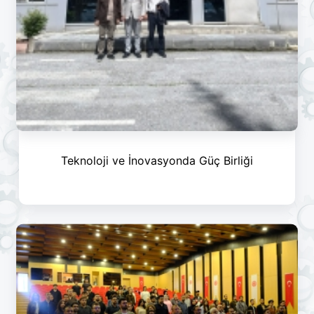
Teknoloji ve İnovasyonda Güç Birliği