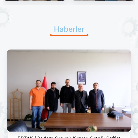
Haberler