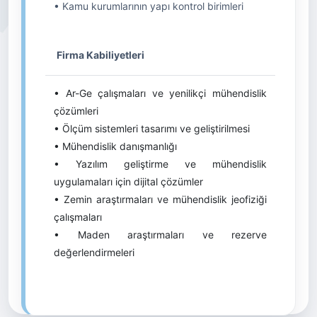
• Kamu kurumlarının yapı kontrol birimleri
Firma Kabiliyetleri
• Ar-Ge çalışmaları ve yenilikçi mühendislik
çözümleri
• Ölçüm sistemleri tasarımı ve geliştirilmesi
• Mühendislik danışmanlığı
• Yazılım geliştirme ve mühendislik
uygulamaları için dijital çözümler
• Zemin araştırmaları ve mühendislik jeofiziği
çalışmaları
• Maden araştırmaları ve rezerve
değerlendirmeleri