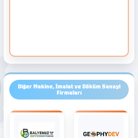
Diğer Makine, İmalat ve Döküm Sanayi
Firmaları