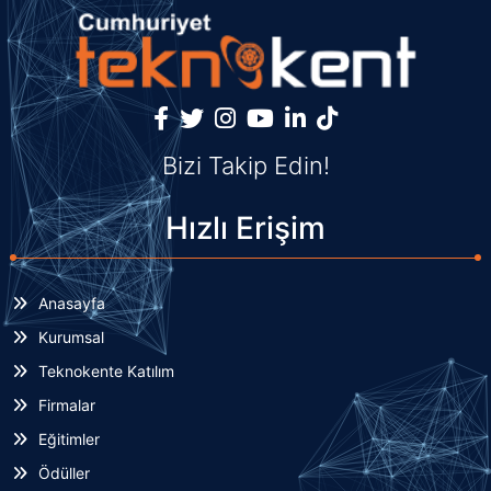
Bizi Takip Edin!
Hızlı Erişim
Anasayfa
Kurumsal
Teknokente Katılım
Firmalar
Eğitimler
Ödüller