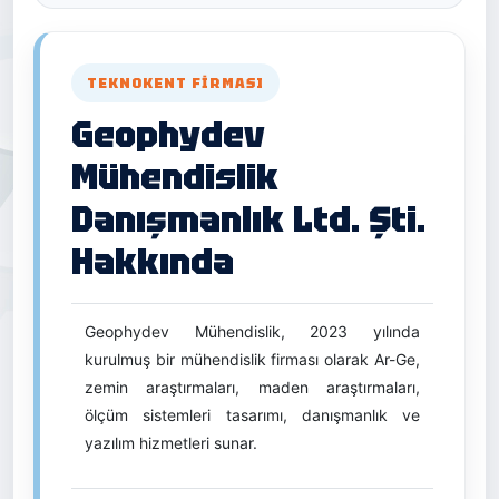
TEKNOKENT FIRMASI
Geophydev
Mühendislik
Danışmanlık Ltd. Şti.
Hakkında
Geophydev Mühendislik, 2023 yılında
kurulmuş bir mühendislik firması olarak Ar-Ge,
zemin araştırmaları, maden araştırmaları,
ölçüm sistemleri tasarımı, danışmanlık ve
yazılım hizmetleri sunar.