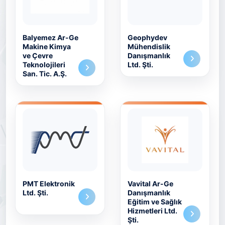
Balyemez Ar-Ge
Geophydev
Makine Kimya
Mühendislik
ve Çevre
Danışmanlık
Teknolojileri
Ltd. Şti.
San. Tic. A.Ş.
PMT Elektronik
Vavital Ar-Ge
Ltd. Şti.
Danışmanlık
Eğitim ve Sağlık
Hizmetleri Ltd.
Şti.