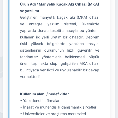
Ürün Adı : Manyetik Kaçak Akı Cihazı (MKA)
ve yazılımı
Geliştirilen manyetik kaçak akı (MKA) cihazı
ve entegre yazılım sistemi, ülkemizde
yapılarda donatı tespiti amacıyla bu yöntemi
kullanan ilk yerli üretim bir cihazdır. Deprem
riski yüksek bölgelerde yapıların taşıyıcı
sistemlerinin durumunun hızlı, güvenilir ve
tahribatsız yöntemlerle belirlenmesi büyük
önem taşımakta olup, geliştirilen MKA cihazı
bu ihtiyaca yenilikçi ve uygulanabilir bir cevap
vermektedir.
Kullanım alanı / hedef kitle :
• Yapı denetim firmaları
• İnşaat ve mühendislik danışmanlık şirketleri
• Üniversiteler ve araştırma merkezleri