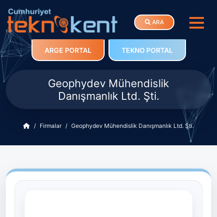
ARA
ARGE PORTAL
TEKNO PORTAL
Geophydev Mühendislik
Danışmanlık Ltd. Şti.
Firmalar
Geophydev Mühendislik Danışmanlık Ltd. Şti.