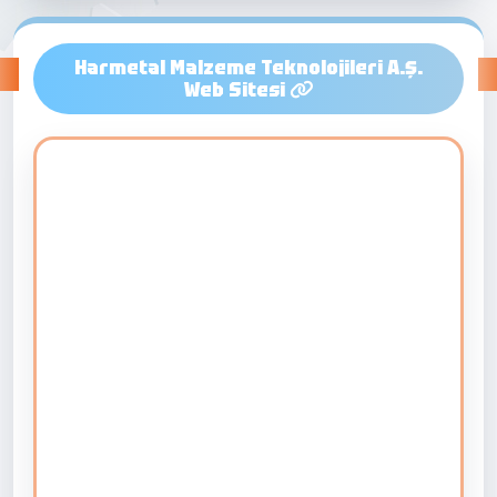
Harmetal Malzeme Teknolojileri A.Ş.
Web Sitesi