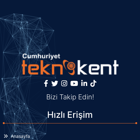
Bizi Takip Edin!
Hızlı Erişim
Anasayfa