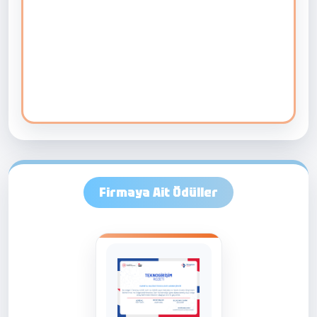
Firmaya Ait Ödüller