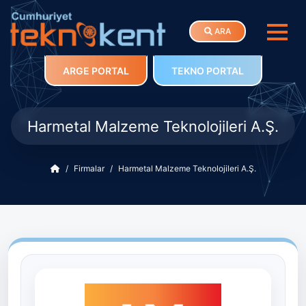
ARA
ARGE PORTAL
TEKNO PORTAL
Harmetal Malzeme Teknolojileri A.Ş.
Firmalar
Harmetal Malzeme Teknolojileri A.Ş.