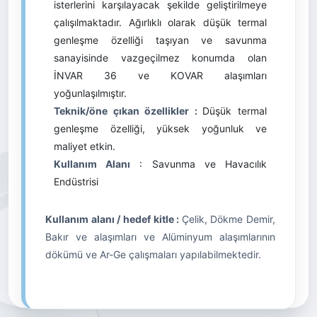
isterlerini karşılayacak şekilde geliştirilmeye
çalışılmaktadır. Ağırlıklı olarak düşük termal
genleşme özelliği taşıyan ve savunma
sanayisinde vazgeçilmez konumda olan
İNVAR 36 ve KOVAR alaşımları
yoğunlaşılmıştır.
Teknik/öne çıkan özellikler :
Düşük termal
genleşme özelliği, yüksek yoğunluk ve
maliyet etkin.
Kullanım Alanı
: Savunma ve Havacılık
Endüstrisi
Kullanım alanı / hedef kitle :
Çelik, Dökme Demir,
Bakır ve alaşımları ve Alüminyum alaşımlarının
dökümü ve Ar-Ge çalışmaları yapılabilmektedir.