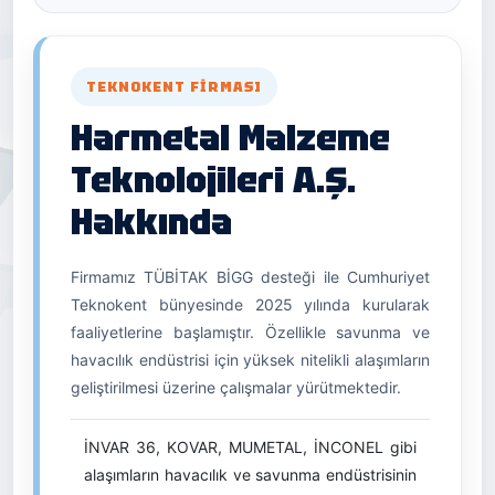
TEKNOKENT FIRMASI
Harmetal Malzeme
Teknolojileri A.Ş.
Hakkında
Firmamız TÜBİTAK BİGG desteği ile Cumhuriyet
Teknokent bünyesinde 2025 yılında kurularak
faaliyetlerine başlamıştır. Özellikle savunma ve
havacılık endüstrisi için yüksek nitelikli alaşımların
geliştirilmesi üzerine çalışmalar yürütmektedir.
İNVAR 36, KOVAR, MUMETAL, İNCONEL gibi
alaşımların havacılık ve savunma endüstrisinin