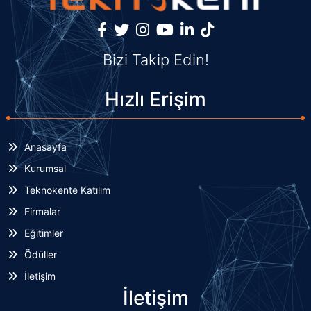
Bizi Takip Edin!
Hızlı Erişim
Anasayfa
Kurumsal
Teknokente Katılım
Firmalar
Eğitimler
Ödüller
İletişim
İletişim