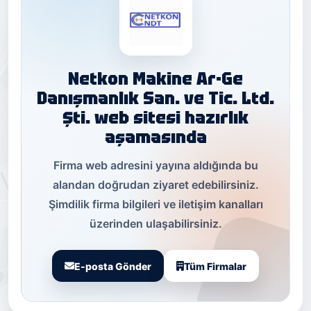
Netkon Makine Ar-Ge
Danışmanlık San. ve Tic. Ltd.
Şti. web sitesi hazırlık
aşamasında
Firma web adresini yayına aldığında bu
alandan doğrudan ziyaret edebilirsiniz.
Şimdilik firma bilgileri ve iletişim kanalları
üzerinden ulaşabilirsiniz.
E-posta Gönder
Tüm Firmalar