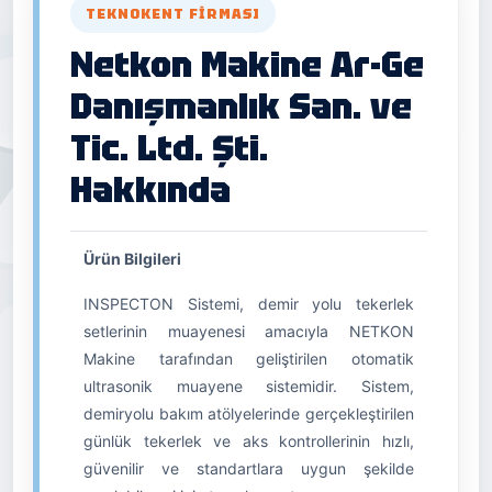
TEKNOKENT FIRMASI
Netkon Makine Ar-Ge
Danışmanlık San. ve
Tic. Ltd. Şti.
Hakkında
Ürün Bilgileri
INSPECTON Sistemi, demir yolu tekerlek
setlerinin muayenesi amacıyla NETKON
Makine tarafından geliştirilen otomatik
ultrasonik muayene sistemidir. Sistem,
demiryolu bakım atölyelerinde gerçekleştirilen
günlük tekerlek ve aks kontrollerinin hızlı,
güvenilir ve standartlara uygun şekilde