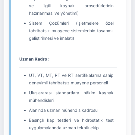
ve ilgili kaynak prosedürlerinin
hazırlanması ve yönetimi)
Sistem Çözümleri (işletmelere özel
tahribatsız muayene sistemlerinin tasarımı,
geliştirilmesi ve imalatı)
Uzman Kadro :
UT, VT, MT, PT ve RT sertifikalarına sahip
deneyimli tahribatsız muayene personeli
Uluslararası standartlara hâkim kaynak
mühendisleri
Alanında uzman mühendis kadrosu
Basınçlı kap testleri ve hidrostatik test
uygulamalarında uzman teknik ekip