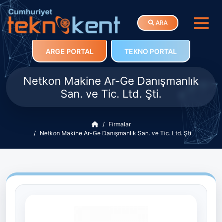
ARA
ARGE PORTAL
TEKNO PORTAL
Netkon Makine Ar-Ge Danışmanlık
San. ve Tic. Ltd. Şti.
Firmalar
Netkon Makine Ar-Ge Danışmanlık San. ve Tic. Ltd. Şti.