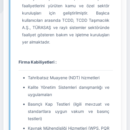
faaliyetlerini yürüten kamu ve özel sektör
kuruluşları için geliştirilmiştir. Başlıca
kullanıcıları arasında TCDD, TCDD Taşımacılık
A.Ş., TÜRASAŞ ve raylı sistemler sektöründe
faaliyet gösteren bakım ve işletme kuruluşları
yer almaktadır.
Firma Kabiliyetleri :
Tahribatsız Muayene (NDT) hizmetleri
Kalite Yönetim Sistemleri danışmanlığı ve
uygulamaları
Basınçlı Kap Testleri (ilgili mevzuat ve
standartlara uygun vakum ve basınç
testleri)
Kaynak Mühendisliği Hizmetleri (WPS, PQR