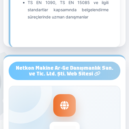
TS EN 1090, TS EN 15085 ve ilgili
standartlar kapsamında belgelendirme
süreçlerinde uzman danışmanlar
Netkon Makine Ar-Ge Danışmanlık San.
ve Tic. Ltd. Şti. Web Sitesi