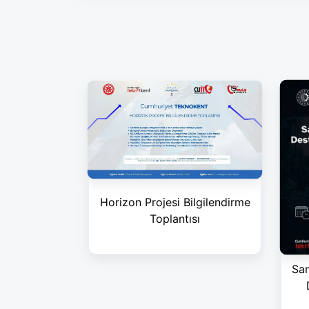
Horizon Projesi Bilgilendirme
Toplantısı
San