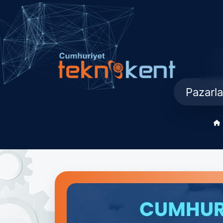
Pazarla