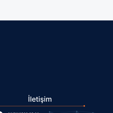
İletişim