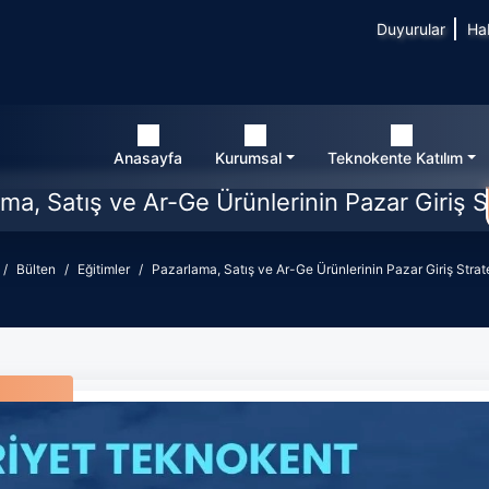
Duyurular
Ha
Anasayfa
Kurumsal
Teknokente Katılım
ma, Satış ve Ar-Ge Ürünlerinin Pazar Giriş St
Bülten
Eğitimler
Pazarlama, Satış ve Ar-Ge Ürünlerinin Pazar Giriş Strate