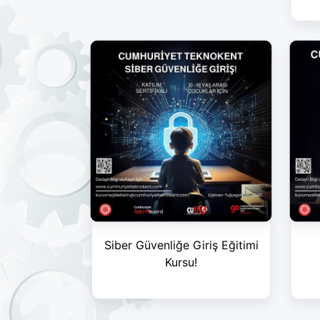
Siber Güvenliğe Giriş Eğitimi
Kursu!