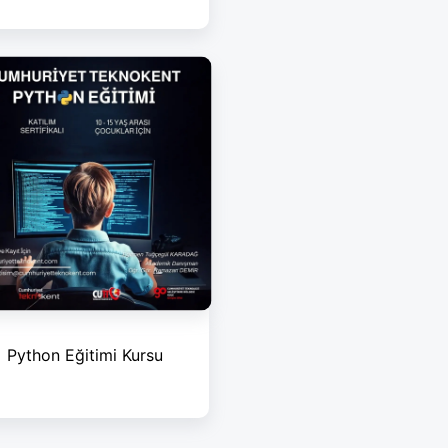
Python Eğitimi Kursu