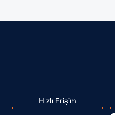
Hızlı Erişim