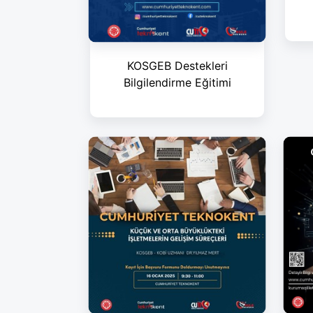
KOSGEB Destekleri
Bilgilendirme Eğitimi