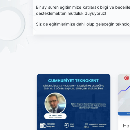
Bir ay süren eğitimimize katılarak bilgi ve becerile
desteklemekten mutluluk duyuyoruz!
Siz de eğitimlerimize dahil olup geleceğin teknolo
Hor