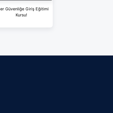
er Güvenliğe Giriş Eğitimi
Kursu!