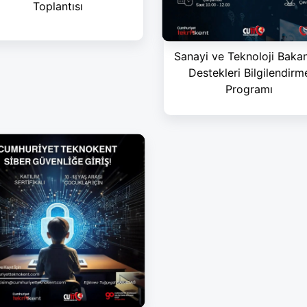
Toplantısı
Sanayi ve Teknoloji Bakan
Destekleri Bilgilendirm
Programı