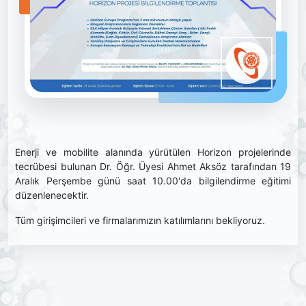
Enerji ve mobilite alanında yürütülen Horizon projelerinde
tecrübesi bulunan Dr. Öğr. Üyesi Ahmet Aksöz tarafından 19
Aralık Perşembe günü saat 10.00'da bilgilendirme eğitimi
düzenlenecektir.
Tüm girişimcileri ve firmalarımızın katılımlarını bekliyoruz.