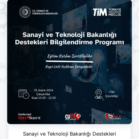
Sanayi ve Teknoloji Bakanlığı Destekleri