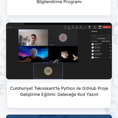
Bilgilendirme Programı
Cumhuriyet Teknokent’te Python ile GitHub Proje
Geliştirme Eğitimi: Geleceğe Kod Yazın!