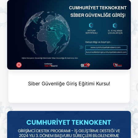
Siber Güvenliğe Giriş Eğitimi Kursu!