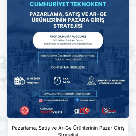
Pazarlama, Satış ve Ar-Ge Ürünlerinin Pazar Giriş
Stratejisi