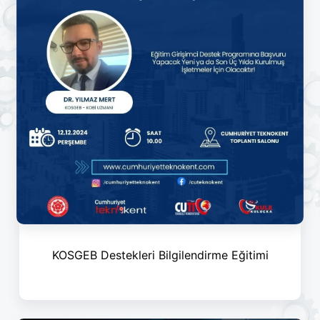
KOSGEB Destekleri Bilgilendirme Eğitimi