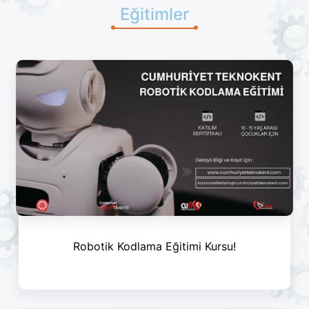
Eğitimler
Robotik Kodlama Eğitimi Kursu!