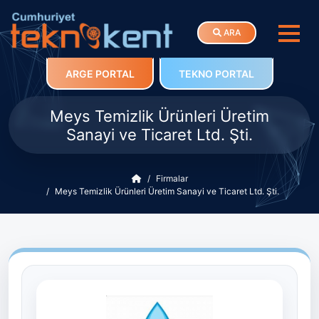
ARA
ARGE PORTAL
TEKNO PORTAL
Meys Temizlik Ürünleri Üretim
Sanayi ve Ticaret Ltd. Şti.
Firmalar
Meys Temizlik Ürünleri Üretim Sanayi ve Ticaret Ltd. Şti.