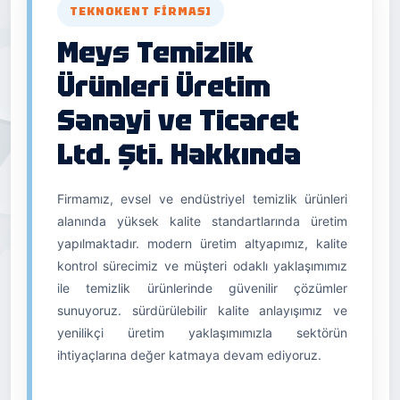
TEKNOKENT FIRMASI
Meys Temizlik
Ürünleri Üretim
Sanayi ve Ticaret
Ltd. Şti. Hakkında
Firmamız, evsel ve endüstriyel temizlik ürünleri
alanında yüksek kalite standartlarında üretim
yapılmaktadır. modern üretim altyapımız, kalite
kontrol sürecimiz ve müşteri odaklı yaklaşımımız
ile temizlik ürünlerinde güvenilir çözümler
sunuyoruz. sürdürülebilir kalite anlayışımız ve
yenilikçi üretim yaklaşımımızla sektörün
ihtiyaçlarına değer katmaya devam ediyoruz.