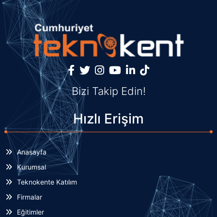
Bizi Takip Edin!
Hızlı Erişim
Anasayfa
Kurumsal
Teknokente Katılım
Firmalar
Eğitimler