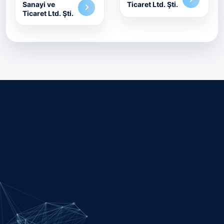
Sanayi ve
Ticaret Ltd. Şti.
Ticaret Ltd. Şti.