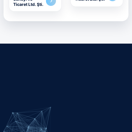
Ticaret Ltd. Şti.