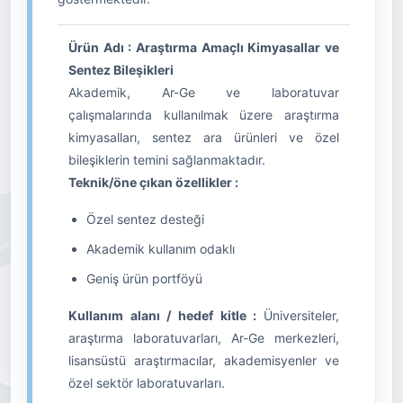
Ürün Adı : Araştırma Amaçlı Kimyasallar ve
Sentez Bileşikleri
Akademik, Ar-Ge ve laboratuvar
çalışmalarında kullanılmak üzere araştırma
kimyasalları, sentez ara ürünleri ve özel
bileşiklerin temini sağlanmaktadır.
Teknik/öne çıkan özellikler :
Özel sentez desteği
Akademik kullanım odaklı
Geniş ürün portföyü
Kullanım alanı / hedef kitle :
Üniversiteler,
araştırma laboratuvarları, Ar-Ge merkezleri,
lisansüstü araştırmacılar, akademisyenler ve
özel sektör laboratuvarları.