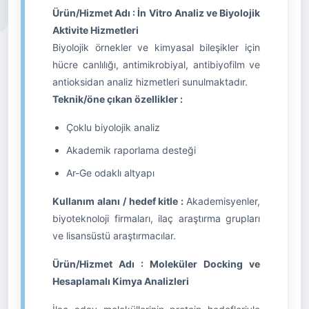
Ürün/Hizmet Adı : İn Vitro Analiz ve Biyolojik
Aktivite Hizmetleri
Biyolojik örnekler ve kimyasal bileşikler için
hücre canlılığı, antimikrobiyal, antibiyofilm ve
antioksidan analiz hizmetleri sunulmaktadır.
Teknik/öne çıkan özellikler :
Çoklu biyolojik analiz
Akademik raporlama desteği
Ar-Ge odaklı altyapı
Kullanım alanı / hedef kitle :
Akademisyenler,
biyoteknoloji firmaları, ilaç araştırma grupları
ve lisansüstü araştırmacılar.
Ürün/Hizmet Adı : Moleküler Docking ve
Hesaplamalı Kimya Analizleri