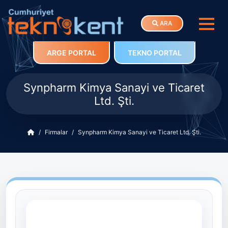
ARA
ARGE PORTAL
TEKNO PORTAL
Synpharm Kimya Sanayi ve Ticaret
Ltd. Şti.
Firmalar
Synpharm Kimya Sanayi ve Ticaret Ltd. Şti.