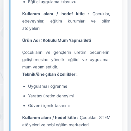
Eğitici uygulama kılavuzu
Kullanım alanı / hedef kitle :
Çocuklar,
ebeveynler, eğitim kurumları ve bilim
atölyeleri.
Ürün Adı : Kokulu Mum Yapma Seti
Çocukların ve gençlerin üretim becerilerini
geliştirmesine yönelik eğitici ve uygulamalı
mum yapım setidir.
Teknik/öne çıkan özellikler :
Uygulamalı öğrenme
Yaratıcı üretim deneyimi
Güvenli içerik tasarımı
Kullanım alanı / hedef kitle :
Çocuklar, STEM
atölyeleri ve hobi eğitim merkezleri.