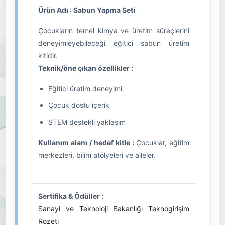
Ürün Adı : Sabun Yapma Seti
Çocukların temel kimya ve üretim süreçlerini
deneyimleyebileceği eğitici sabun üretim
kitidir.
Teknik/öne çıkan özellikler :
Eğitici üretim deneyimi
Çocuk dostu içerik
STEM destekli yaklaşım
Kullanım alanı / hedef kitle :
Çocuklar, eğitim
merkezleri, bilim atölyeleri ve aileler.
Sertifika & Ödüller :
Sanayi ve Teknoloji Bakanlığı Teknogirişim
Rozeti