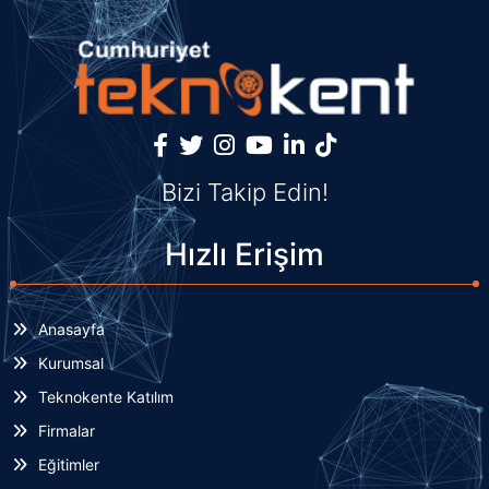
Bizi Takip Edin!
Hızlı Erişim
Anasayfa
Kurumsal
Teknokente Katılım
Firmalar
Eğitimler