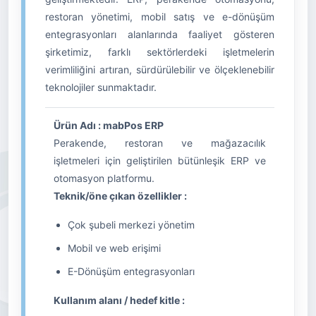
restoran yönetimi, mobil satış ve e-dönüşüm
entegrasyonları alanlarında faaliyet gösteren
şirketimiz, farklı sektörlerdeki işletmelerin
verimliliğini artıran, sürdürülebilir ve ölçeklenebilir
teknolojiler sunmaktadır.
Ürün Adı : mabPos ERP
Perakende, restoran ve mağazacılık
işletmeleri için geliştirilen bütünleşik ERP ve
otomasyon platformu.
Teknik/öne çıkan özellikler :
Çok şubeli merkezi yönetim
Mobil ve web erişimi
E-Dönüşüm entegrasyonları
Kullanım alanı / hedef kitle :