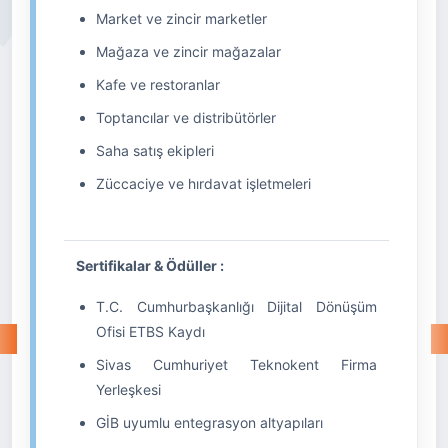
Market ve zincir marketler
Mağaza ve zincir mağazalar
Kafe ve restoranlar
Toptancılar ve distribütörler
Saha satış ekipleri
Züccaciye ve hırdavat işletmeleri
Sertifikalar & Ödüller :
T.C. Cumhurbaşkanlığı Dijital Dönüşüm
Ofisi ETBS Kaydı
Sivas Cumhuriyet Teknokent Firma
Yerleşkesi
GİB uyumlu entegrasyon altyapıları