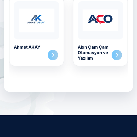
Ahmet AKAY
Akın Çam Çam
Otomasyon ve
Yazılım