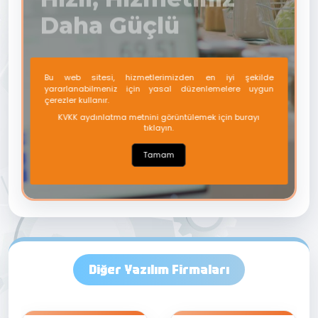
Diğer Yazılım Firmaları