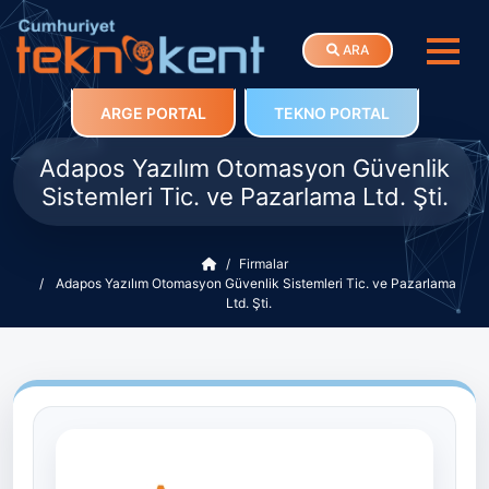
ARA
ARGE PORTAL
TEKNO PORTAL
Adapos Yazılım Otomasyon Güvenlik
Sistemleri Tic. ve Pazarlama Ltd. Şti.
Firmalar
Adapos Yazılım Otomasyon Güvenlik Sistemleri Tic. ve Pazarlama
Ltd. Şti.