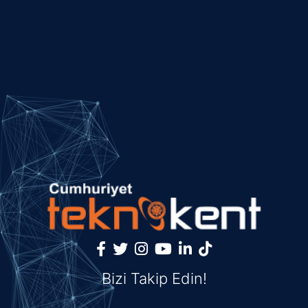
Bizi Takip Edin!