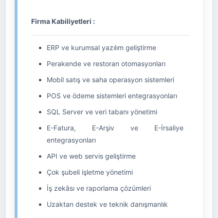
Firma Kabiliyetleri :
ERP ve kurumsal yazılım geliştirme
Perakende ve restoran otomasyonları
Mobil satış ve saha operasyon sistemleri
POS ve ödeme sistemleri entegrasyonları
SQL Server ve veri tabanı yönetimi
E-Fatura, E-Arşiv ve E-İrsaliye
entegrasyonları
API ve web servis geliştirme
Çok şubeli işletme yönetimi
İş zekâsı ve raporlama çözümleri
Uzaktan destek ve teknik danışmanlık