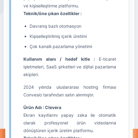
ve kişiselleştirme platformu.
Teknik/öne çıkan özellikler :
Davranış bazlı otomasyon
Kişiselleştirilmiş içerik üretimi
Çok kanallı pazarlama yönetimi
Kullanım alanı / hedef kitle :
E-ticaret
işletmeleri, SaaS şirketleri ve dijital pazarlama
ekipleri.
2024 yılında uluslararası hosting firması
Convesio tarafından satın alınmıştır.
Ürün Adı : Clevera
Ekran kayıtlarını yapay zeka ile otomatik
olarak profesyonel ürün videolarına
dönüştüren içerik üretim platformu.