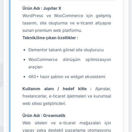
Ürün Adı : Jupiter X
WordPress ve WooCommerce için gelişmiş
tasarım, site oluşturma ve e-ticaret altyapısı
sunan premium web platformu.
Teknik/öne çıkan özellikler :
Elementor tabanlı görsel site oluşturucu
WooCommerce dönüşüm optimizasyon
araçları
460+ hazır şablon ve widget ekosistemi
Kullanım alanı / hedef kitle :
Ajanslar,
freelancerlar, e-ticaret işletmeleri ve kurumsal
web sitesi geliştiricileri.
Ürün Adı : Growmatik
Web siteleri ve e-ticaret mağazaları için
yapay zeka destekli pazarlama otomasyonu