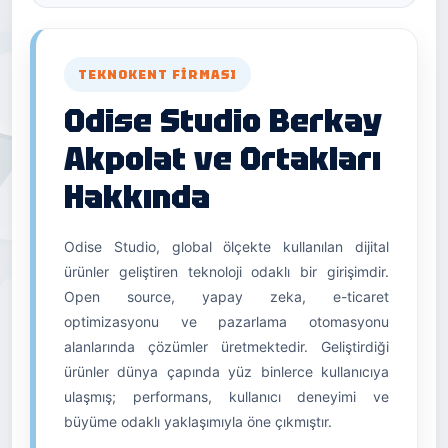
TEKNOKENT FIRMASI
Odise Studio Berkay
Akpolat ve Ortakları
Hakkında
Odise Studio, global ölçekte kullanılan dijital
ürünler geliştiren teknoloji odaklı bir girişimdir.
Open source, yapay zeka, e-ticaret
optimizasyonu ve pazarlama otomasyonu
alanlarında çözümler üretmektedir. Geliştirdiği
ürünler dünya çapında yüz binlerce kullanıcıya
ulaşmış; performans, kullanıcı deneyimi ve
büyüme odaklı yaklaşımıyla öne çıkmıştır.