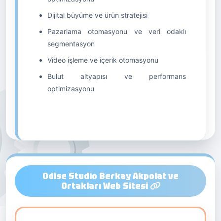
Dijital büyüme ve ürün stratejisi
Pazarlama otomasyonu ve veri odaklı
segmentasyon
Video işleme ve içerik otomasyonu
Bulut altyapısı ve performans
optimizasyonu
Odise Studio Berkay Akpolat ve
Ortakları Web Sitesi