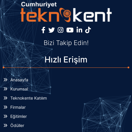
Bizi Takip Edin!
Hızlı Erişim
Anasayfa
Kurumsal
Teknokente Katılım
Firmalar
Eğitimler
Ödüller