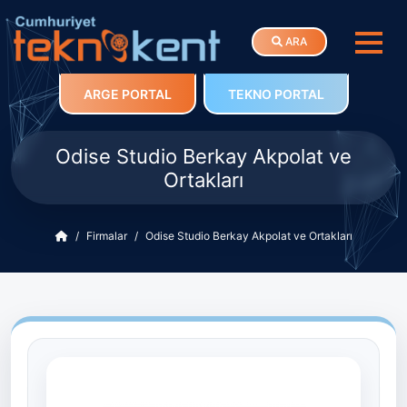
ARA
ARGE PORTAL
TEKNO PORTAL
Odise Studio Berkay Akpolat ve
Ortakları
Firmalar
Odise Studio Berkay Akpolat ve Ortakları