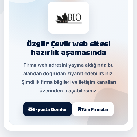
Özgür Çevik web sitesi
hazırlık aşamasında
Firma web adresini yayına aldığında bu
alandan doğrudan ziyaret edebilirsiniz.
Şimdilik firma bilgileri ve iletişim kanalları
üzerinden ulaşabilirsiniz.
E-posta Gönder
Tüm Firmalar