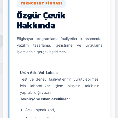
TEKNOKENT FIRMASI
Özgür Çevik
Hakkında
Bilgisayar programlama faaliyetleri kapsamında,
yazılım tasarlama, geliştirme ve uygulama
işlemlerinin gerçekleştirilmesi.
Ürün Adı : Val-Labsis
Test ve deney faaliyetlerinin yürütülebilmesi
için laboratuvar işlem akışının takibinin
yapılabildiği yazılım.
Teknik/öne çıkan özellikler :
Açık kaynak kod,