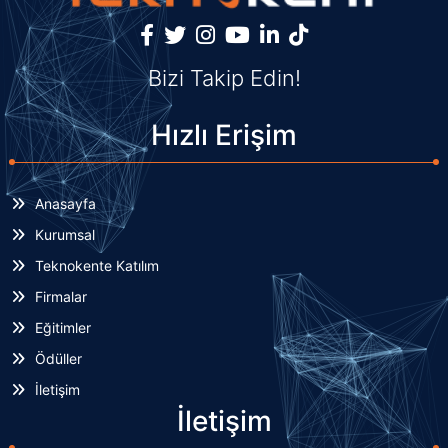
Bizi Takip Edin!
Hızlı Erişim
Anasayfa
Kurumsal
Teknokente Katılım
Firmalar
Eğitimler
Ödüller
İletişim
İletişim