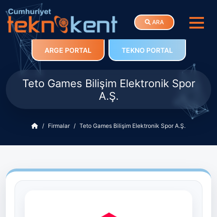
ARA
ARGE PORTAL
TEKNO PORTAL
Teto Games Bilişim Elektronik Spor
A.Ş.
Firmalar
Teto Games Bilişim Elektronik Spor A.Ş.