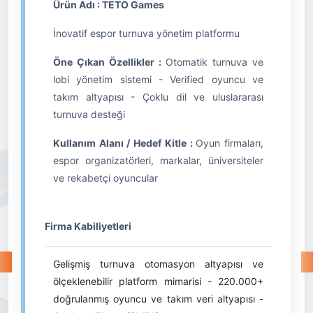
Ürün Adı : TETO Games
İnovatif espor turnuva yönetim platformu
Öne Çıkan Özellikler :
Otomatik turnuva ve
lobi yönetim sistemi - Verified oyuncu ve
takım altyapısı - Çoklu dil ve uluslararası
turnuva desteği
Kullanım Alanı / Hedef Kitle :
Oyun firmaları,
espor organizatörleri, markalar, üniversiteler
ve rekabetçi oyuncular
Firma Kabiliyetleri
Gelişmiş turnuva otomasyon altyapısı ve
ölçeklenebilir platform mimarisi - 220.000+
doğrulanmış oyuncu ve takım veri altyapısı -