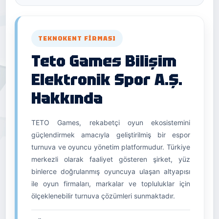
TEKNOKENT FIRMASI
Teto Games Bilişim
Elektronik Spor A.Ş.
Hakkında
TETO Games, rekabetçi oyun ekosistemini
güçlendirmek amacıyla geliştirilmiş bir espor
turnuva ve oyuncu yönetim platformudur. Türkiye
merkezli olarak faaliyet gösteren şirket, yüz
binlerce doğrulanmış oyuncuya ulaşan altyapısı
ile oyun firmaları, markalar ve topluluklar için
ölçeklenebilir turnuva çözümleri sunmaktadır.