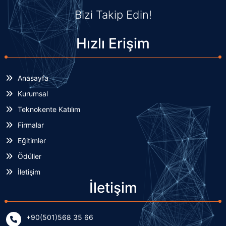
Bizi Takip Edin!
Hızlı Erişim
Anasayfa
Kurumsal
Teknokente Katılım
Firmalar
Eğitimler
Ödüller
İletişim
İletişim
+90(501)568 35 66