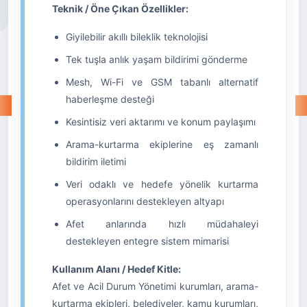
Teknik / Öne Çıkan Özellikler:
Giyilebilir akıllı bileklik teknolojisi
Tek tuşla anlık yaşam bildirimi gönderme
Mesh, Wi-Fi ve GSM tabanlı alternatif
haberleşme desteği
Kesintisiz veri aktarımı ve konum paylaşımı
Arama-kurtarma ekiplerine eş zamanlı
bildirim iletimi
Veri odaklı ve hedefe yönelik kurtarma
operasyonlarını destekleyen altyapı
Afet anlarında hızlı müdahaleyi
destekleyen entegre sistem mimarisi
Kullanım Alanı / Hedef Kitle:
Afet ve Acil Durum Yönetimi kurumları, arama-
kurtarma ekipleri, belediyeler, kamu kurumları,