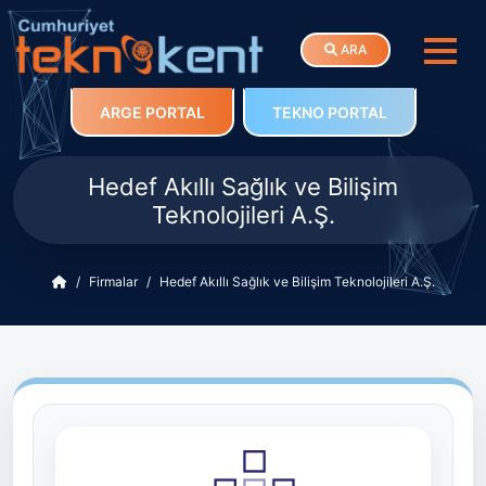
ARA
ARGE PORTAL
TEKNO PORTAL
Hedef Akıllı Sağlık ve Bilişim
Teknolojileri A.Ş.
Firmalar
Hedef Akıllı Sağlık ve Bilişim Teknolojileri A.Ş.