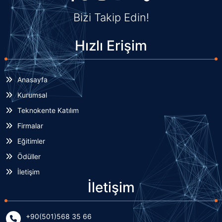
Bizi Takip Edin!
Hızlı Erişim
Anasayfa
Kurumsal
Teknokente Katılım
Firmalar
Eğitimler
Ödüller
İletişim
İletişim
+90(501)568 35 66