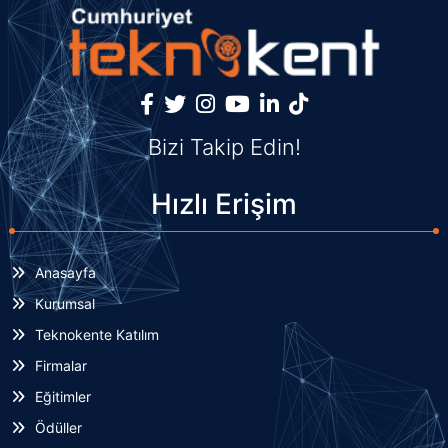
Bizi Takip Edin!
Hızlı Erişim
Anasayfa
Kurumsal
Teknokente Katılım
Firmalar
Eğitimler
Ödüller