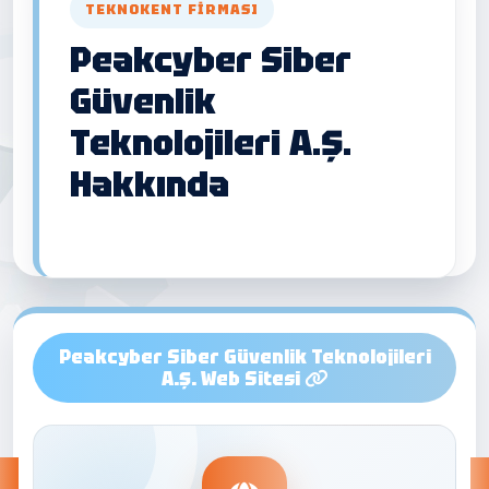
TEKNOKENT FIRMASI
Peakcyber Siber
Güvenlik
Teknolojileri A.Ş.
Hakkında
Peakcyber Siber Güvenlik Teknolojileri
A.Ş. Web Sitesi