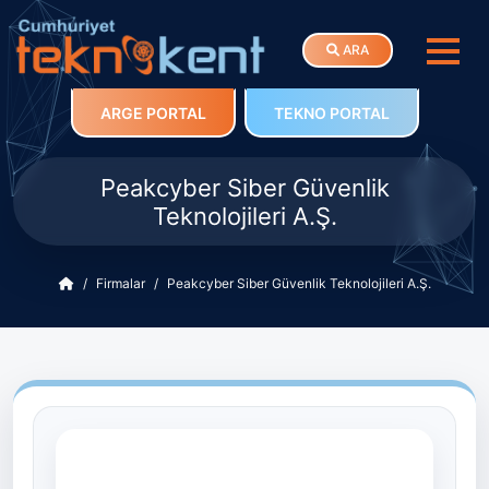
ARA
ARGE PORTAL
TEKNO PORTAL
Peakcyber Siber Güvenlik
Teknolojileri A.Ş.
Firmalar
Peakcyber Siber Güvenlik Teknolojileri A.Ş.