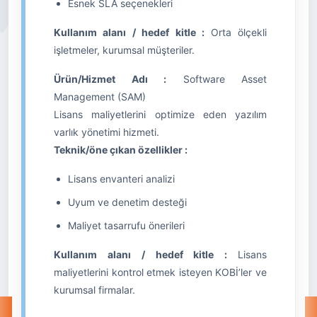
Esnek SLA seçenekleri
Kullanım alanı / hedef kitle :
Orta ölçekli
işletmeler, kurumsal müşteriler.
Ürün/Hizmet Adı :
Software Asset
Management (SAM)
Lisans maliyetlerini optimize eden yazılım
varlık yönetimi hizmeti.
Teknik/öne çıkan özellikler :
Lisans envanteri analizi
Uyum ve denetim desteği
Maliyet tasarrufu önerileri
Kullanım alanı / hedef kitle :
Lisans
maliyetlerini kontrol etmek isteyen KOBİ’ler ve
kurumsal firmalar.