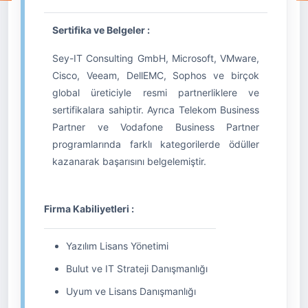
Sertifika ve Belgeler :
Sey-IT Consulting GmbH, Microsoft, VMware,
Cisco, Veeam, DellEMC, Sophos ve birçok
global üreticiyle resmi partnerliklere ve
sertifikalara sahiptir. Ayrıca Telekom Business
Partner ve Vodafone Business Partner
programlarında farklı kategorilerde ödüller
kazanarak başarısını belgelemiştir.
Firma Kabiliyetleri :
Yazılım Lisans Yönetimi
Bulut ve IT Strateji Danışmanlığı
Uyum ve Lisans Danışmanlığı