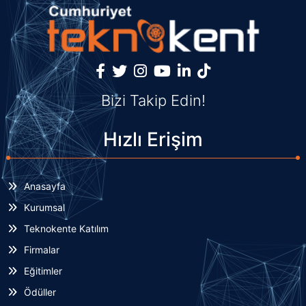
Bizi Takip Edin!
Hızlı Erişim
Anasayfa
Kurumsal
Teknokente Katılım
Firmalar
Eğitimler
Ödüller