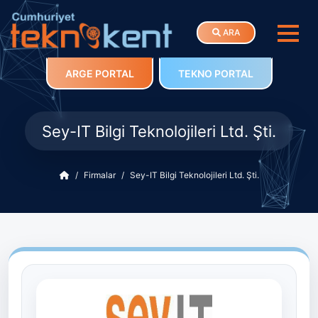
ARA
ARGE PORTAL
TEKNO PORTAL
Sey-IT Bilgi Teknolojileri Ltd. Şti.
Firmalar
Sey-IT Bilgi Teknolojileri Ltd. Şti.