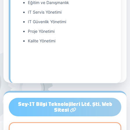
Eğitim ve Danışmanlık
IT Servis Yönetimi
IT Güvenlik Yönetimi
Proje Yönetimi
Kalite Yönetimi
Sey-IT Bilgi Teknolojileri Ltd. Şti. Web
Sitesi