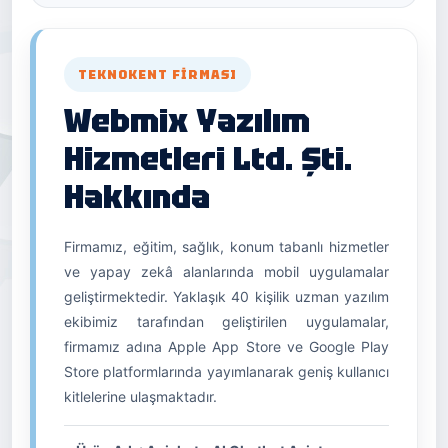
TEKNOKENT FIRMASI
Webmix Yazılım
Hizmetleri Ltd. Şti.
Hakkında
Firmamız, eğitim, sağlık, konum tabanlı hizmetler
ve yapay zekâ alanlarında mobil uygulamalar
geliştirmektedir. Yaklaşık 40 kişilik uzman yazılım
ekibimiz tarafından geliştirilen uygulamalar,
firmamız adına Apple App Store ve Google Play
Store platformlarında yayımlanarak geniş kullanıcı
kitlelerine ulaşmaktadır.