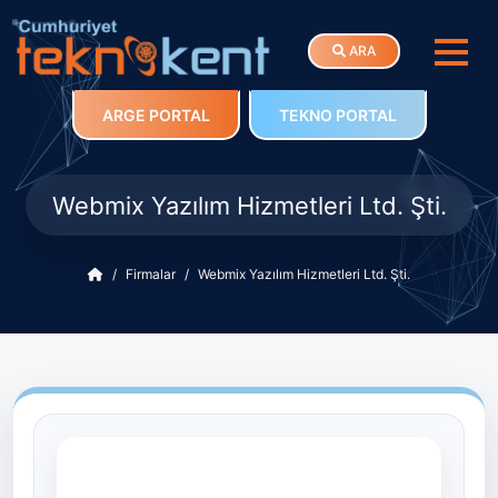
ARA
ARGE PORTAL
TEKNO PORTAL
Webmix Yazılım Hizmetleri Ltd. Şti.
Firmalar
Webmix Yazılım Hizmetleri Ltd. Şti.