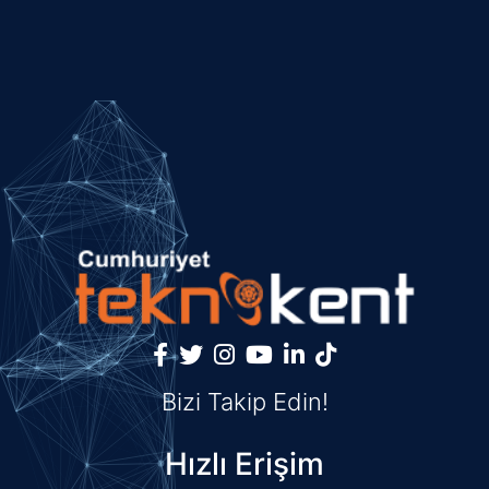
Bizi Takip Edin!
Hızlı Erişim