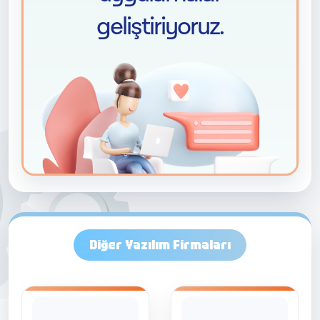
Diğer Yazılım Firmaları