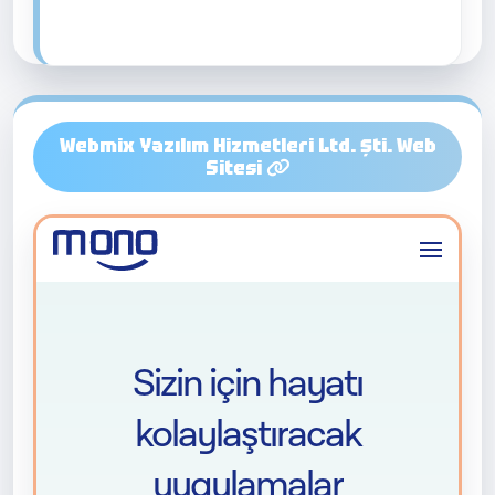
Webmix Yazılım Hizmetleri Ltd. Şti. Web
Sitesi