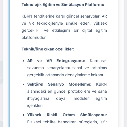
Teknolojik Eğitim ve Simülasyon Platformu
KBRN tehditlerine karşı güncel senaryoları AR
ve VR teknolojileriyle simüle eden, yüksek
gerçeklikli ve etkileşimli bir dijital eğitim
platformudur.
Teknik/öne çıkan özellikler:
AR ve VR Entegrasyonu:
Karmaşık
savunma senaryolarını sanal ve artırılmış
gerçeklik ortamında deneyimleme imkanı.
Sektörel Senaryo Modelleme:
KBRN
alanındaki en güncel protokollere ve saha
ihtiyaçlarına dayalı modüler eğitim
içerikleri.
Yüksek Riskli Ortam Simülasyonu:
Fiziksel tehlike barındıran süreçlerin, sıfır