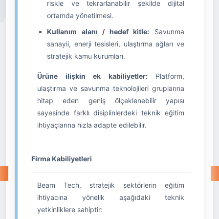
riskle ve tekrarlanabilir şekilde dijital
ortamda yönetilmesi.
Kullanım alanı / hedef kitle:
Savunma
sanayii, enerji tesisleri, ulaştırma ağları ve
stratejik kamu kurumları.
Ürüne ilişkin ek kabiliyetler:
Platform,
ulaştırma ve savunma teknolojileri gruplarına
hitap eden geniş ölçeklenebilir yapısı
sayesinde farklı disiplinlerdeki teknik eğitim
ihtiyaçlarına hızla adapte edilebilir.
Firma Kabiliyetleri
Beam Tech, stratejik sektörlerin eğitim
ihtiyacına yönelik aşağıdaki teknik
yetkinliklere sahiptir: