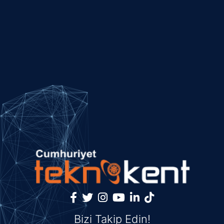
Bizi Takip Edin!