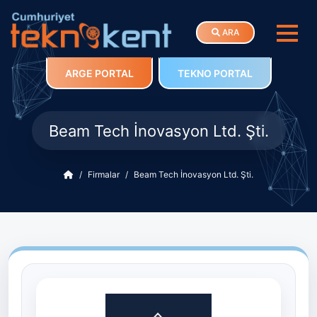
ARA
ARGE PORTAL
TEKNO PORTAL
Beam Tech İnovasyon Ltd. Şti.
Firmalar
Beam Tech İnovasyon Ltd. Şti.