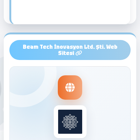
Beam Tech İnovasyon Ltd. Şti. Web
Sitesi