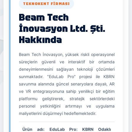
TEKNOKENT FIRMASI
Beam Tech
İnovasyon Ltd. Şti.
Hakkında
Beam Tech İnovasyon, yüksek riskli operasyonel
süreçlerin güvenli ve interaktif bir ortamda
deneyimlenmesini sağlayan teknoloji çözümleri
sunmaktadır. "EduLab Pro" projesi ile KBRN
savunma alanında güncel senaryolara dayalı, AR
ve VR entegrasyonuna sahip yenilikçi bir eğitim
platformu geliştirerek, stratejik sektörlerdeki
personel yetkinliğini artırmayı ve uygulama
maliyetlerini düşürmeyi hedeflemektedir.
Ürün adı:
EduLab Pro: KBRN Odaklı