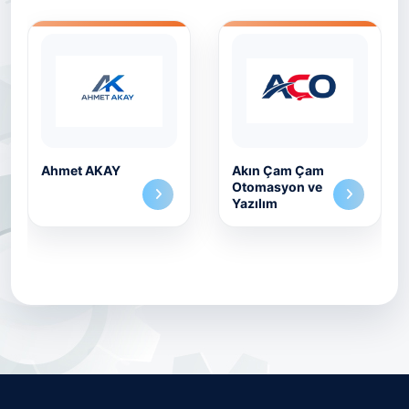
Ahmet AKAY
Akın Çam Çam
Otomasyon ve
Yazılım