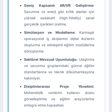
Geniş Kapsamlı AR/VR Geliştirme:
Savunma ve enerji gibi kritik alanlar için
yüksek sadakatli (high-fidelity) sanal
gerçeklik içerikleri üretme.
Simülasyon ve Modelleme:
Karmaşık
operasyonel iş akışlarının dijital ikizlerini
oluşturma ve etkileşimli eğitim modüllerine
dönüştürme.
Sektörel Mevzuat Uyumluluğu:
Ulaştırma
ve savunma gruplarındaki güncel eğitim
standartlarına ve teknik dökümantasyona
hakimiyet.
Disiplinlerarası Proje Yönetimi:
Mühendislik verilerini kullanıcı dostu
görselleştirme ve eğitim arayüzlerine
entegre etme kapasitesi.