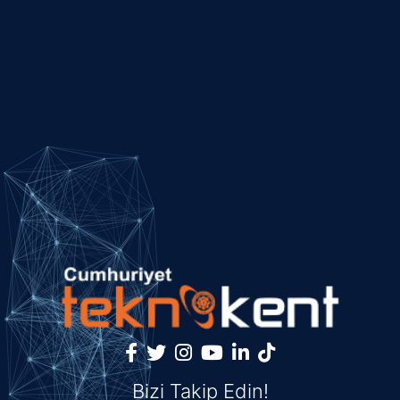
Bizi Takip Edin!