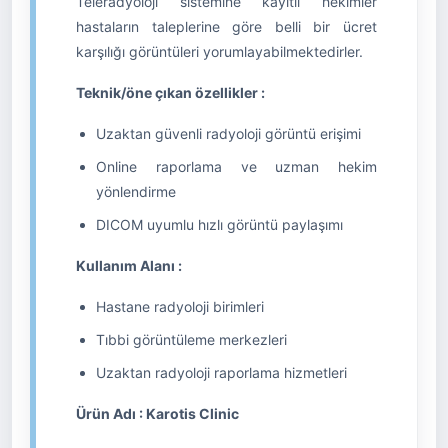
Teleradyoloji sistemine kayıtlı hekimler
hastaların taleplerine göre belli bir ücret
karşılığı görüntüleri yorumlayabilmektedirler.
Teknik/öne çıkan özellikler :
Uzaktan güvenli radyoloji görüntü erişimi
Online raporlama ve uzman hekim
yönlendirme
DICOM uyumlu hızlı görüntü paylaşımı
Kullanım Alanı :
Hastane radyoloji birimleri
Tıbbi görüntüleme merkezleri
Uzaktan radyoloji raporlama hizmetleri
Ürün Adı : Karotis Clinic