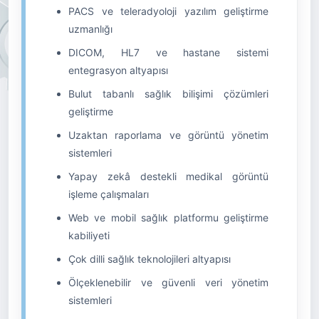
PACS ve teleradyoloji yazılım geliştirme
uzmanlığı
DICOM, HL7 ve hastane sistemi
entegrasyon altyapısı
Bulut tabanlı sağlık bilişimi çözümleri
geliştirme
Uzaktan raporlama ve görüntü yönetim
sistemleri
Yapay zekâ destekli medikal görüntü
işleme çalışmaları
Web ve mobil sağlık platformu geliştirme
kabiliyeti
Çok dilli sağlık teknolojileri altyapısı
Ölçeklenebilir ve güvenli veri yönetim
sistemleri