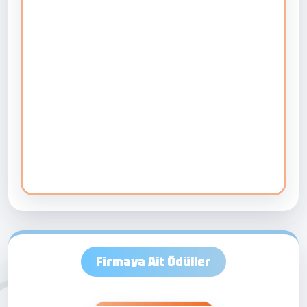
Firmaya Ait Ödüller