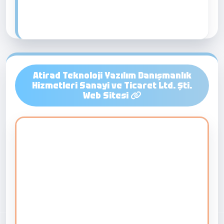
Atirad Teknoloji Yazılım Danışmanlık
Hizmetleri Sanayi ve Ticaret Ltd. Şti.
Web Sitesi