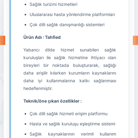
Sağlık turizmi hizmetleri
Uluslararası hasta yönlendirme platformları
Çok dilli sağlık danışmanlığı sistemleri
Ürün Adı : Tahfied
Yabancı dilde hizmet sunabilen sağlık
kuruluşları ile sağlık hizmetine ihtiyacı olan
bireyleri bir noktada buluşturarak, sağlığı
daha erişilir kılarken kurumların kaynaklarını
daha iyi kullanmalarına katkı sağlanması
hedeflenmiştir.
Teknik/öne çıkan özellikler :
Çok dilli sağlık hizmeti erişim platformu
Hasta ve sağlık kuruluşu eşleştirme sistemi
Sağlık kaynaklarının verimli kullanım