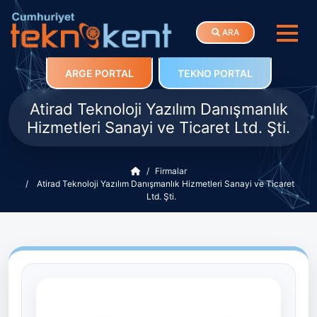
ARA
ARGE PORTAL
TEKNO PORTAL
Atirad Teknoloji Yazılım Danışmanlık
Hizmetleri Sanayi ve Ticaret Ltd. Şti.
Firmalar
Atirad Teknoloji Yazılım Danışmanlık Hizmetleri Sanayi ve Ticaret
Ltd. Şti.