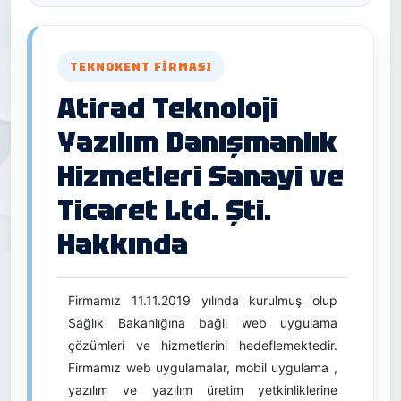
TEKNOKENT FIRMASI
Atirad Teknoloji
Yazılım Danışmanlık
Hizmetleri Sanayi ve
Ticaret Ltd. Şti.
Hakkında
Firmamız 11.11.2019 yılında kurulmuş olup
Sağlık Bakanlığına bağlı web uygulama
çözümleri ve hizmetlerini hedeflemektedir.
Firmamız web uygulamalar, mobil uygulama ,
yazılım ve yazılım üretim yetkinliklerine