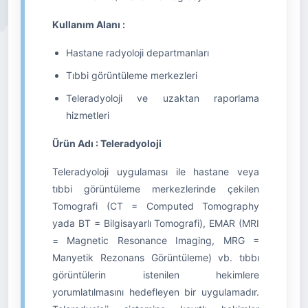
Kullanım Alanı :
Hastane radyoloji departmanları
Tıbbi görüntüleme merkezleri
Teleradyoloji ve uzaktan raporlama
hizmetleri
Ürün Adı : Teleradyoloji
Teleradyoloji uygulaması ile hastane veya
tıbbi görüntüleme merkezlerinde çekilen
Tomografi (CT = Computed Tomography
yada BT = Bilgisayarlı Tomografi), EMAR (MRI
= Magnetic Resonance Imaging, MRG =
Manyetik Rezonans Görüntüleme) vb. tıbbı
görüntülerin istenilen hekimlere
yorumlatılmasını hedefleyen bir uygulamadır.