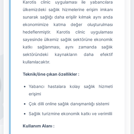
Karotis clinic uygulaması ile yabancılara
ülkemizdeki sağlık hizmelerine erişim imkanı
sunarak sağlığı daha erişilir kılmak aynı anda
ekonomimize katma değer oluşturulması
hedeflenmiştir. Karotis clinic uygulaması
sayesinde ülkemiz sağlık sektörüne ekonomik
katkı sağlanması, aynı zamanda sağlık
sektöründeki kaynakların daha efektif
kullanılacaktır.
Teknik/öne çıkan özellikler :
Yabancı hastalara kolay sağlık hizmeti
erişimi
Çok dilli online sağlık danışmanlığı sistemi
Sağlık turizmine ekonomik katkı ve verimlili
Kullanım Alanı :