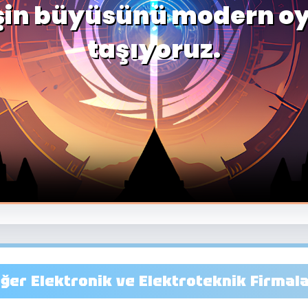
iğer Elektronik ve Elektroteknik Firmala