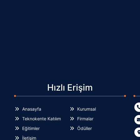
Hızlı Erişim
Anasayfa
Kurumsal
Teknokente Katılım
Firmalar
Eğitimler
Ödüller
İletişim