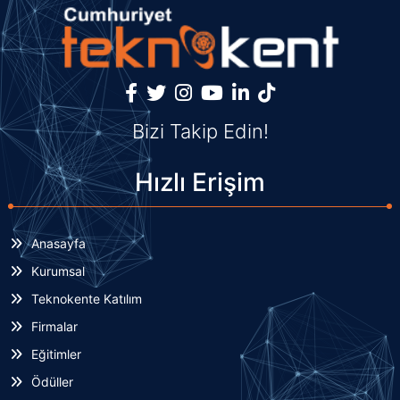
Bizi Takip Edin!
Hızlı Erişim
Anasayfa
Kurumsal
Teknokente Katılım
Firmalar
Eğitimler
Ödüller