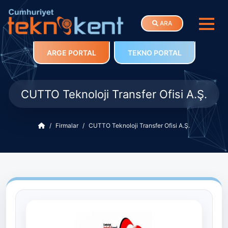
ARA
ARGE PORTAL
TEKNO PORTAL
CUTTO Teknoloji Transfer Ofisi A.Ş.
Firmalar
CUTTO Teknoloji Transfer Ofisi A.Ş.