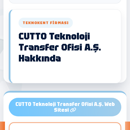
TEKNOKENT FIRMASI
CUTTO Teknoloji
Transfer Ofisi A.Ş.
Hakkında
CUTTO Teknoloji Transfer Ofisi A.Ş. Web
Sitesi