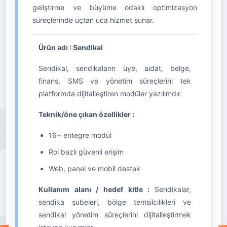
geliştirme ve büyüme odaklı optimizasyon
süreçlerinde uçtan uca hizmet sunar.
Ürün adı : Sendikal
Sendikal, sendikaların üye, aidat, belge,
finans, SMS ve yönetim süreçlerini tek
platformda dijitalleştiren modüler yazılımdır.
Teknik/öne çıkan özellikler :
16+ entegre modül
Rol bazlı güvenli erişim
Web, panel ve mobil destek
Kullanım alanı / hedef kitle :
Sendikalar,
sendika şubeleri, bölge temsilcilikleri ve
sendikal yönetim süreçlerini dijitalleştirmek