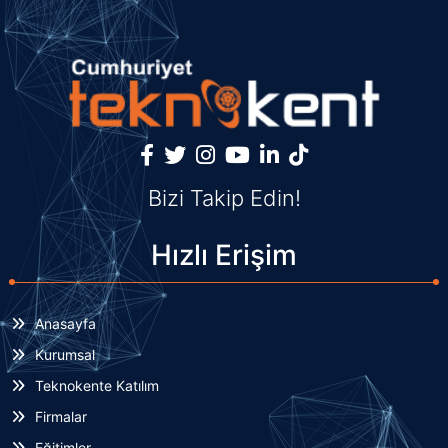
Bizi Takip Edin!
Hızlı Erişim
Anasayfa
Kurumsal
Teknokente Katılım
Firmalar
Eğitimler