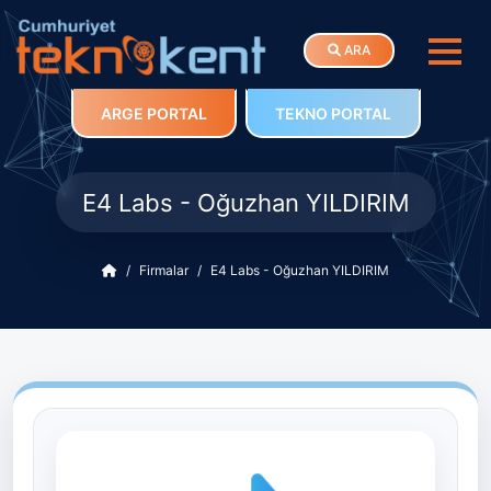
ARA
ARGE PORTAL
TEKNO PORTAL
E4 Labs - Oğuzhan YILDIRIM
Firmalar
E4 Labs - Oğuzhan YILDIRIM