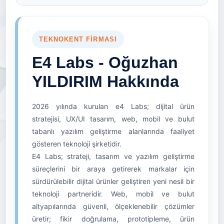
TEKNOKENT FIRMASI
E4 Labs - Oğuzhan
YILDIRIM Hakkında
2026 yılında kurulan e4 Labs; dijital ürün
stratejisi, UX/UI tasarım, web, mobil ve bulut
tabanlı yazılım geliştirme alanlarında faaliyet
gösteren teknoloji şirketidir.
E4 Labs; strateji, tasarım ve yazılım geliştirme
süreçlerini bir araya getirerek markalar için
sürdürülebilir dijital ürünler geliştiren yeni nesil bir
teknoloji partneridir. Web, mobil ve bulut
altyapılarında güvenli, ölçeklenebilir çözümler
üretir; fikir doğrulama, prototipleme, ürün