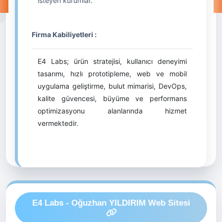
isteyen kurumlar.
Firma Kabiliyetleri :
E4 Labs; ürün stratejisi, kullanıcı deneyimi
tasarımı, hızlı prototipleme, web ve mobil
uygulama geliştirme, bulut mimarisi, DevOps,
kalite güvencesi, büyüme ve performans
optimizasyonu alanlarında hizmet
vermektedir.
E4 Labs - Oğuzhan YILDIRIM Web Sitesi